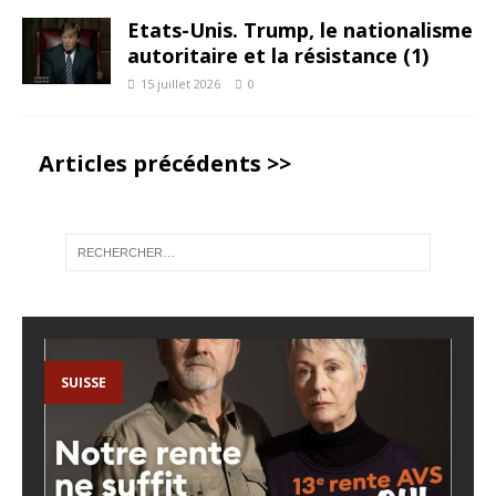
Etats-Unis. Trump, le nationalisme
autoritaire et la résistance (1)
15 juillet 2026
0
Articles précédents >>
SUISSE