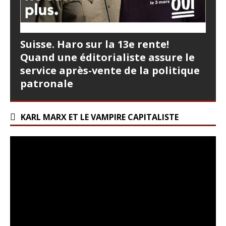
Suisse. Haro sur la 13e rente!
Quand une éditorialiste assure le
service après-vente de la politique
patronale
KARL MARX ET LE VAMPIRE CAPITALISTE