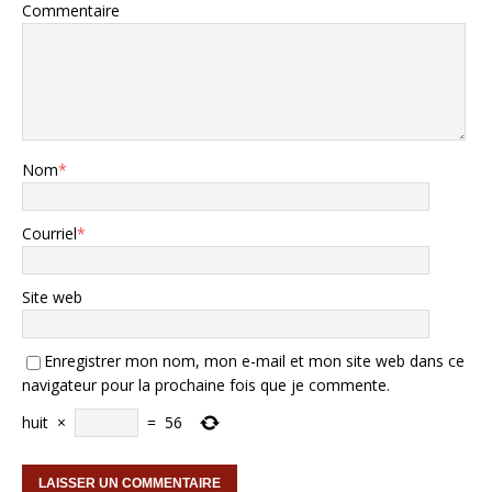
Commentaire
Nom
*
Courriel
*
Site web
Enregistrer mon nom, mon e-mail et mon site web dans ce
navigateur pour la prochaine fois que je commente.
huit
×
=
56