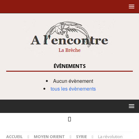
ÉVÈNEMENTS
Aucun évènement
tous les évènements
ACCUEIL
MOYEN ORIENT
SYRIE
La révolution