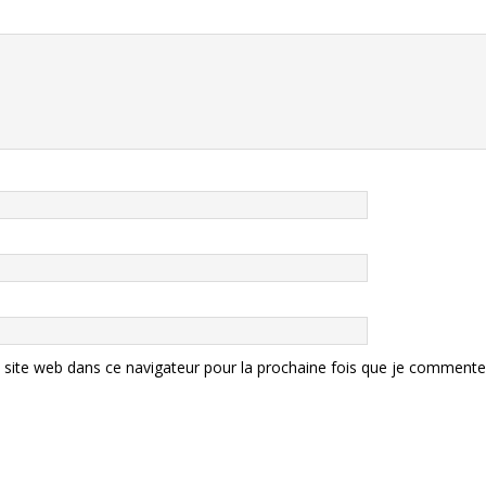
site web dans ce navigateur pour la prochaine fois que je commente