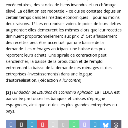
excédentaires, des stocks de biens invendus et un chômage
élevé. La déflation est redoutée – ce qui se constate depuis un
certain temps dans les médias économiques – pour au moins
deux raisons. 1° Les entreprises voient le poids de leurs dettes
augmenter: elles demeurent les mêmes alors que leur recettes
diminuent proportionnellement aux prix. 2° Cet affaissement
des recettes peut être accentué par une baisse de la
demande. Les ménages anticipant une baisse des prix
reportent leurs achats. Une spirale de contraction peut
s’enclencher, la baisse de la production et de l’emploi
entretenant la baisse de la demande des ménages et des
entreprises (investissements) dans une logique
d’autoréalisation. (Rédaction
A l’Encontre
)
[3]
Fundación de Estudios de Economia Aplicada
. La FEDEA est
parrainée par toutes les banques et caisses d’épargne
espagnoles, ainsi que toutes les plus grandes entreprises du
pays.