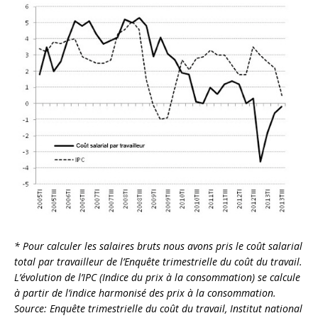
* Pour calculer les salaires bruts nous avons pris le coût salarial
total par travailleur de l’Enquête trimestrielle du coût du travail.
L’évolution de l’IPC (Indice du prix à la consommation) se calcule
à partir de l’indice harmonisé des prix à la consommation.
Source: Enquête trimestrielle du coût du travail, Institut national