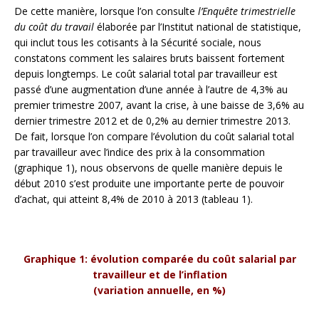
De cette manière, lorsque l’on consulte
l’Enquête trimestrielle
du coût du travail
élaborée par l’Institut national de statistique,
qui inclut tous les cotisants à la Sécurité sociale, nous
constatons comment les salaires bruts baissent fortement
depuis longtemps. Le coût salarial total par travailleur est
passé d’une augmentation d’une année à l’autre de 4,3% au
premier trimestre 2007, avant la crise, à une baisse de 3,6% au
dernier trimestre 2012 et de 0,2% au dernier trimestre 2013.
De fait, lorsque l’on compare l’évolution du coût salarial total
par travailleur avec l’indice des prix à la consommation
(graphique 1), nous observons de quelle manière depuis le
début 2010 s’est produite une importante perte de pouvoir
d’achat, qui atteint 8,4% de 2010 à 2013 (tableau 1).
Graphique 1: évolution comparée du coût salarial par
travailleur et de l’inflation
(variation annuelle, en %)