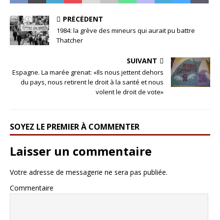
PRÉCÉDENT
1984: la grève des mineurs qui aurait pu battre
Thatcher
SUIVANT
Espagne. La marée grenat: «Ils nous jettent dehors
du pays, nous retirent le droit à la santé et nous
volent le droit de vote»
SOYEZ LE PREMIER À COMMENTER
Laisser un commentaire
Votre adresse de messagerie ne sera pas publiée.
Commentaire