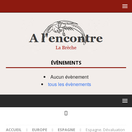
ÉVÈNEMENTS
Aucun évènement
tous les évènements
ACCUEIL
EUROPE
ESPAGNE
Espagne. Dévaluation