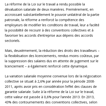
La réforme de la Loi sur le travail a rendu possible la
dévaluation salariale de deux manières. Premièrement, en
accroissant substantiellement le pouvoir unilatéral de la partie
patronale, la réforme a renforcé la compétence des
employeurs de modifier les conditions de travail, leur a facilité
la possibilité de recourir à des conventions collectives et à
favoriser les accords d’entreprise aux dépens des accords
sectoriels.
Mais, deuxièmement, la réduction des droits des travailleurs –
la flexibilisation des licenciements, rendus moins coûteux, par
la suppression des salaires dus en attente de jugement sur le
licenciement – a également renforcé cette dynamique.
La variation salariale moyenne convenue lors de la négociation
collective se situait à 2,6% par année pour la période 2008-
2011, après avoir pris en considération l’effet des clauses de
garantie salariale. Suite à la réforme de la Loi sur le travail,
cette valeur est passée à 0,6% pour l’année 2013. En 2013,
43% des contournements des conventions collectives, selon