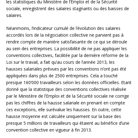
les statistiques du Ministère de l’Emploi et de la Sécurité
sociale, enregistrent des salaires stagnants ou des baisses de
salaires.
Néanmoins, l’indicateur cumulé de l’évolution des salaires
accordés lors de la négociation collective ne parvient pas à
rendre compte de manière satisfaisante de ce qui se déroule
au sein des entreprises. La possibilité de ne pas appliquer les
conventions collectives, facilitée par la dernière réforme de la
Loi sur le travail, a fait qu’au cours de l’année 2013, les
hausses salariales prévues par les conventions n’ont pas été
appliquées dans plus de 2500 entreprises. Cela a touché
presque 160’000 travailleurs selon les données officielles. Etant
donné que la statistique des conventions collectives réalisée
par le Ministère de l’Emploi et de la Sécurité sociale ne corrige
pas les chiffres de la hausse salariale en prenant en compte
ces exceptions, elle surévalue les hausses. En outre, cette
hausse moyenne est calculée uniquement sur la base des
presque 5 millions de travailleurs qui étaient au bénéfice d’une
convention collective en vigueur à fin 2013.