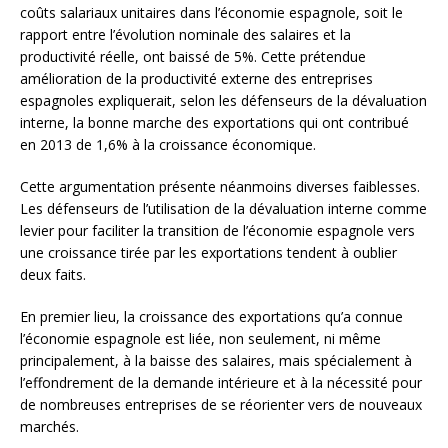
coûts salariaux unitaires dans l’économie espagnole, soit le
rapport entre l’évolution nominale des salaires et la
productivité réelle, ont baissé de 5%. Cette prétendue
amélioration de la productivité externe des entreprises
espagnoles expliquerait, selon les défenseurs de la dévaluation
interne, la bonne marche des exportations qui ont contribué
en 2013 de 1,6% à la croissance économique.
Cette argumentation présente néanmoins diverses faiblesses.
Les défenseurs de l’utilisation de la dévaluation interne comme
levier pour faciliter la transition de l’économie espagnole vers
une croissance tirée par les exportations tendent à oublier
deux faits.
En premier lieu, la croissance des exportations qu’a connue
l’économie espagnole est liée, non seulement, ni même
principalement, à la baisse des salaires, mais spécialement à
l’effondrement de la demande intérieure et à la nécessité pour
de nombreuses entreprises de se réorienter vers de nouveaux
marchés.