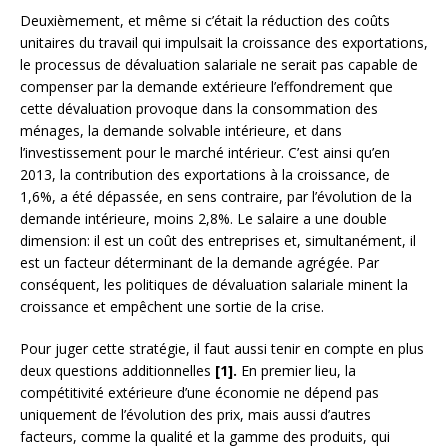
Deuxièmement, et même si c’était la réduction des coûts
unitaires du travail qui impulsait la croissance des exportations,
le processus de dévaluation salariale ne serait pas capable de
compenser par la demande extérieure l’effondrement que
cette dévaluation provoque dans la consommation des
ménages, la demande solvable intérieure, et dans
l’investissement pour le marché intérieur. C’est ainsi qu’en
2013, la contribution des exportations à la croissance, de
1,6%, a été dépassée, en sens contraire, par l’évolution de la
demande intérieure, moins 2,8%. Le salaire a une double
dimension: il est un coût des entreprises et, simultanément, il
est un facteur déterminant de la demande agrégée. Par
conséquent, les politiques de dévaluation salariale minent la
croissance et empêchent une sortie de la crise.
Pour juger cette stratégie, il faut aussi tenir en compte en plus
deux questions additionnelles
[1].
En premier lieu, la
compétitivité extérieure d’une économie ne dépend pas
uniquement de l’évolution des prix, mais aussi d’autres
facteurs, comme la qualité et la gamme des produits, qui