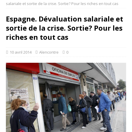
salariale et sortie de la crise. Sortie? Pour les riches en tout cas
Espagne. Dévaluation salariale et
sortie de la crise. Sortie? Pour les
riches en tout cas
10 avril 2014
Alencontre
0