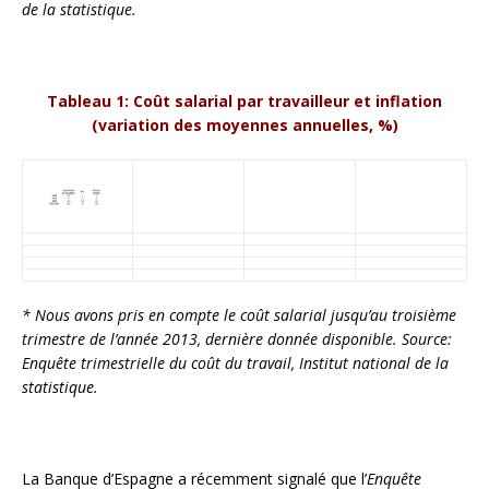
de la statistique.
Tableau 1: Coût salarial par travailleur et inflation
(variation des moyennes annuelles, %)
* Nous avons pris en compte le coût salarial jusqu’au troisième
trimestre de l’année 2013, dernière donnée disponible. Source:
Enquête trimestrielle du coût du travail, Institut national de la
statistique.
La Banque d’Espagne a récemment signalé que l’
Enquête