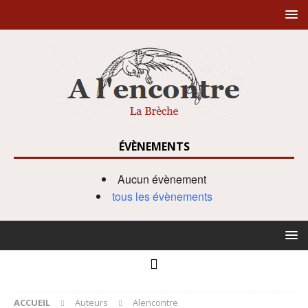
ÉVÈNEMENTS
Aucun évènement
tous les évènements
ACCUEIL
Auteurs
Alencontre