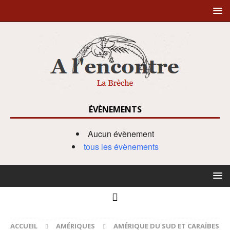
ÉVÈNEMENTS
Aucun évènement
tous les évènements
ACCUEIL
AMÉRIQUES
AMÉRIQUE DU SUD ET CARAÏBES