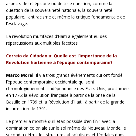
aspects de tel épisode ou de telle question, comme la
question de la souveraineté nationale, la souveraineté
populaire, l’antiracisme et même la critique fondamentale de
l’esclavage.
La révolution multifaces d’Haïti a également eu des
répercussions aux multiples facettes.
Correio da Cidadania: Quelle est l’importance de la
Révolution haïtienne à l’époque contemporaine?
Marco Morel:
Il y a trois grands événements qui ont fondé
l’époque contemporaine occidentale qui sont
chronologiquement: l’Indépendance des Etats-Unis, proclamée
en 1776; la Révolution française à partir de la prise de la
Bastille en 1789 et la Révolution d’Haïti, à partir de la grande
insurrection de 1791.
Le premier a montré qu’il était possible d’en finir avec la
domination coloniale sur le sol même du Nouveau Monde; le
second a détruit les structures absolutistes et féodales dans