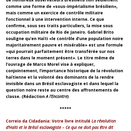
comme une forme de «sous-impérialisme brésilien»,
mais comme un exercice de contrôle militaire
fonctionnel à une intervention interne. Ce que
confirme, sous ses traits particuliers, la mise sous
occupation militaire de Rio de Janeiro. Gabriel Brito
souligne qu’en Haïti «le contrôle d’une population noire
majoritairement pauvre et misérable» est une formule
«qui pourrait parfaitement être transférée sur nos
terres dans le moment présent». Le titre même de
l’ouvrage de Marco Morel vise à expliquer,
conjointement, l’importance historique de la révolution
haïtienne et la volonté des dominants de la rendre
invisible dans un Brésil esclavagiste et dans lequel la
question noire reste au centre des affrontements de
classe. (Rédaction
A l’Encontre
)
*****
Correio da Cidadania: Votre livre intitulé
La révolution
d’Haïti et le Brésil esclavagiste – Ce qui ne doit pas être dit