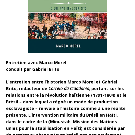
Entretien avec Marco Morel
conduit par Gabriel Brito
L’entretien entre l’historien Marco Morel et Gabriel
Brito, rédacteur de
Correio da Cidadania,
portant sur les
relations entre la révolution haïtienne (1791-1804) et le
Brésil – dans lequel a régné un mode de production
esclavagiste – renvoie à l’histoire comme à une réalité
présente. L’intervention militaire du Brésil en Haïti,
dans le cadre de la (Minustah
–
Mission des Nations
unies pour la stabilisation en Haïti) est considérée par
de nombreux observateurs brésiliens
non seulement