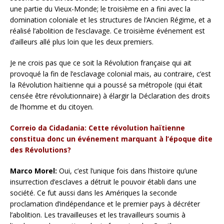
une partie du Vieux-Monde; le troisième en a fini avec la
domination coloniale et les structures de l’Ancien Régime, et a
réalisé l’abolition de l’esclavage. Ce troisième événement est
d’ailleurs allé plus loin que les deux premiers.
Je ne crois pas que ce soit la Révolution française qui ait
provoqué la fin de l’esclavage colonial mais, au contraire, c’est
la Révolution haïtienne qui a poussé sa métropole (qui était
censée être révolutionnaire) à élargir la Déclaration des droits
de l’homme et du citoyen.
Correio da Cidadania: Cette révolution haïtienne
constitua donc un événement marquant à l’époque dite
des Révolutions?
Marco Morel:
Oui, c’est l’unique fois dans l’histoire qu’une
insurrection d’esclaves a détruit le pouvoir établi dans une
société. Ce fut aussi dans les Amériques la seconde
proclamation d’indépendance et le premier pays à décréter
l’abolition. Les travailleuses et les travailleurs soumis à