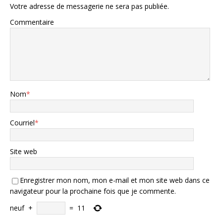
Votre adresse de messagerie ne sera pas publiée.
Commentaire
Nom
*
Courriel
*
Site web
Enregistrer mon nom, mon e-mail et mon site web dans ce
navigateur pour la prochaine fois que je commente.
neuf
+
=
11