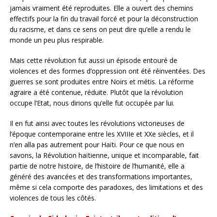
jamais vraiment été reproduites. Elle a ouvert des chemins
effectifs pour la fin du travail forcé et pour la déconstruction
du racisme, et dans ce sens on peut dire qu’elle a rendu le
monde un peu plus respirable.
Mais cette révolution fut aussi un épisode entouré de
violences et des formes d’oppression ont été réinventées. Des
guerres se sont produites entre Noirs et métis. La réforme
agraire a été contenue, réduite. Plutôt que la révolution
occupe l’Etat, nous dirions qu’elle fut occupée par lui.
Il en fut ainsi avec toutes les révolutions victorieuses de
l’époque contemporaine entre les XVIIIe et XXe siècles, et il
n’en alla pas autrement pour Haïti. Pour ce que nous en
savons, la Révolution haïtienne, unique et incomparable, fait
partie de notre histoire, de l’histoire de l’humanité, elle a
généré des avancées et des transformations importantes,
même si cela comporte des paradoxes, des limitations et des
violences de tous les côtés.