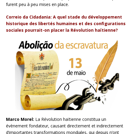
furent peu à peu mises en place.
Correio da Cidadania: A quel stade du développement
historique des libertés humaines et des configurations
sociales pourrait-on placer la Révolution haïtienne?
Marco Morel:
La Révolution haïtienne constitua un
évènement fondateur, causant directement et indirectement
d’importantes transformations mondiales, qui depuis n’ont