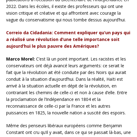
2022. Dans les écoles, il existe des professeurs qui ont une
vision critique et créative et qui affrontent avec courage la
vague du conservatisme qui nous tombe dessus aujourd’hui.
Correio da Cidadania: Comment expliquer qu’un pays qui
a réalisé une révolution d’une telle importance soit
aujourd’hui le plus pauvre des Amériques?
Marco Morel:
C’est là un point important. Les racistes et les
conservateurs ont déjà avancé leurs arguments: ce serait le
fait que la révolution ait été conduite par des Noirs qui aurait
conduit à la situation d’aujourd’hui. Dans la réalité, Haïti est
arrivé à la situation actuelle en dépit de la révolution, en
contrariant les chemins de celle-ci et non à cause d’elle. Entre
la proclamation de l’Indépendance en 1804 et la
reconnaissance de celle-ci par la France et les autres
puissances en 1825, la nouvelle nation a suscité des espoirs.
Même des penseurs libéraux européens comme Benjamin
Constant ont cru qu’il y avait, dans ce qui se passait là-bas, une