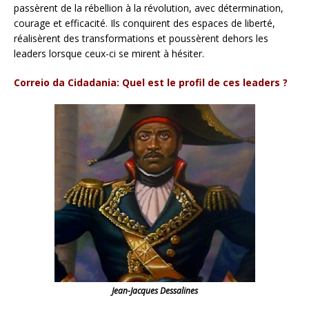
passèrent de la rébellion à la révolution, avec détermination,
courage et efficacité. Ils conquirent des espaces de liberté,
réalisèrent des transformations et poussèrent dehors les
leaders lorsque ceux-ci se mirent à hésiter.
Correio da Cidadania: Quel est le profil de ces leaders ?
Jean-Jacques Dessalines