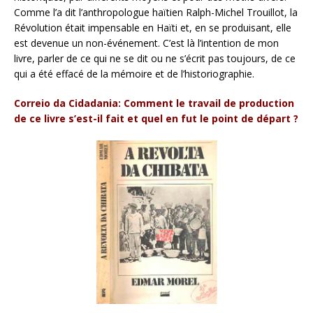
Comme l’a dit l’anthropologue haïtien Ralph-Michel Trouillot, la
Révolution était impensable en Haïti et, en se produisant, elle
est devenue un non-événement. C’est là l’intention de mon
livre, parler de ce qui ne se dit ou ne s’écrit pas toujours, de ce
qui a été effacé de la mémoire et de l’historiographie.
Correio da Cidadania: Comment le travail de production
de ce livre s’est-il fait et quel en fut le point de départ ?