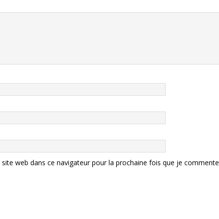
site web dans ce navigateur pour la prochaine fois que je commente