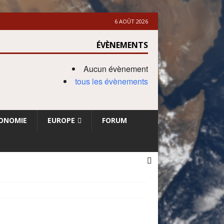
6 AOÛT 2026
ÉVÈNEMENTS
Aucun évènement
tous les évènements
ONOMIE
EUROPE
FORUM