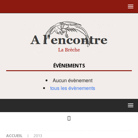
ÉVÈNEMENTS
Aucun évènement
tous les évènements
ACCUEIL
2013