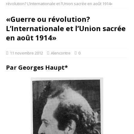
révolution? L’Internationale et l’Union sacrée en août 1914»
«Guerre ou révolution?
L’Internationale et l’Union sacrée
en août 1914»
11 novembre 2012
Alencontre
0
Par Georges Haupt
*