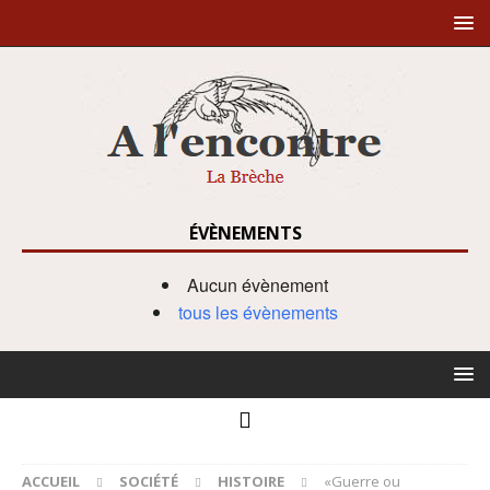
ÉVÈNEMENTS
Aucun évènement
tous les évènements
ACCUEIL
SOCIÉTÉ
HISTOIRE
«Guerre ou