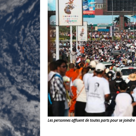
Les personnes affluent de toutes parts pour se joindre