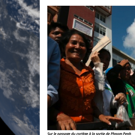
Sur le passage du cortège à la sortie de Phnom Penh