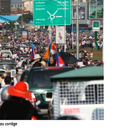
 au cortège