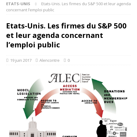
ETATS-UNIS
Etats-Unis. Les firmes du S&P 500 et leur agenda
concernant l’emploi public
Etats-Unis. Les firmes du S&P 500
et leur agenda concernant
l’emploi public
19 juin 2017
Alencontre
0