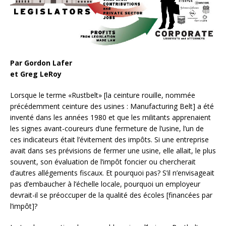
Par Gordon Lafer
et Greg LeRoy
Lorsque le terme «Rustbelt» [la ceinture rouille, nommée
précédemment ceinture des usines : Manufacturing Belt] a été
inventé dans les années 1980 et que les militants apprenaient
les signes avant-coureurs d’une fermeture de l’usine, l’un de
ces indicateurs était l’évitement des impôts. Si une entreprise
avait dans ses prévisions de fermer une usine, elle allait, le plus
souvent, son évaluation de l’impôt foncier ou chercherait
d’autres allégements fiscaux. Et pourquoi pas? S’il n’envisageait
pas d’embaucher à l’échelle locale, pourquoi un employeur
devrait-il se préoccuper de la qualité des
écoles [financées par
l’impôt]?