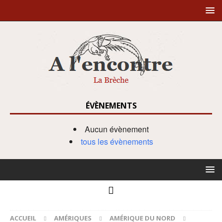
ÉVÈNEMENTS
Aucun évènement
tous les évènements
ACCUEIL
AMÉRIQUES
AMÉRIQUE DU NORD