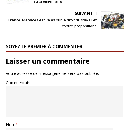
au premier rang
SUIVANT
France. Menaces estivales sur le droit du travail et
contre-propositions
SOYEZ LE PREMIER À COMMENTER
Laisser un commentaire
Votre adresse de messagerie ne sera pas publiée.
Commentaire
Nom
*