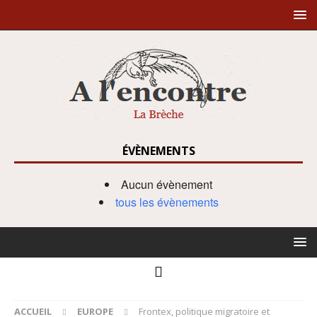
ÉVÈNEMENTS
Aucun évènement
tous les évènements
ACCUEIL
EUROPE
Frontex, politique migratoire et