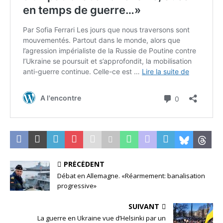
PRÉCÉDENT
Débat en Allemagne. «Réarmement: banalisation
progressive»
SUIVANT
La guerre en Ukraine vue d’Helsinki par un