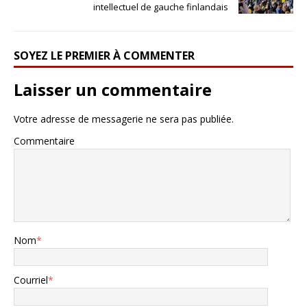
intellectuel de gauche finlandais
SOYEZ LE PREMIER À COMMENTER
Laisser un commentaire
Votre adresse de messagerie ne sera pas publiée.
Commentaire
Nom
*
Courriel
*