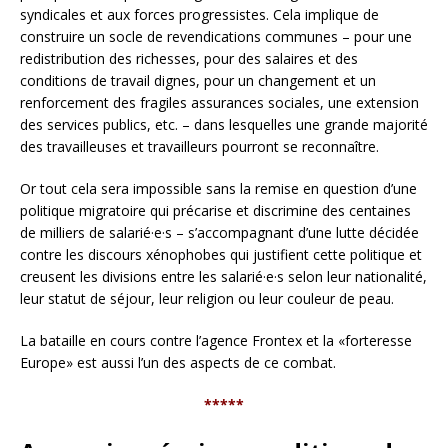
syndicales et aux forces progressistes. Cela implique de
construire un socle de revendications communes – pour une
redistribution des richesses, pour des salaires et des
conditions de travail dignes, pour un changement et un
renforcement des fragiles assurances sociales, une extension
des services publics, etc. – dans lesquelles une grande majorité
des travailleuses et travailleurs pourront se reconnaître.
Or tout cela sera impossible sans la remise en question d’une
politique migratoire qui précarise et discrimine des centaines
de milliers de salarié·e·s – s’accompagnant d’une lutte décidée
contre les discours xénophobes qui justifient cette politique et
creusent les divisions entre les salarié·e·s selon leur nationalité,
leur statut de séjour, leur religion ou leur couleur de peau.
La bataille en cours contre l’agence Frontex et la «forteresse
Europe» est aussi l’un des aspects de ce combat.
*****