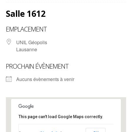
Salle 1612
EMPLACEMENT
UNIL Géopolis
Lausanne
PROCHAIN ÉVÈNEMENT
Aucuns évènements à venir
This page can't load Google Maps correctly.
Salle 1612