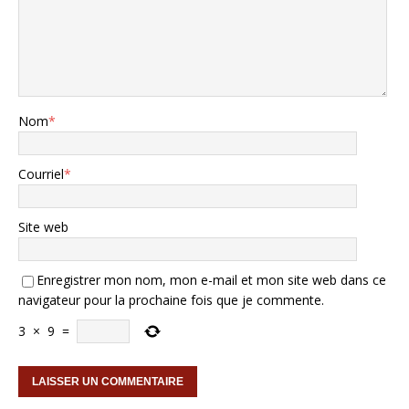
Nom
*
Courriel
*
Site web
Enregistrer mon nom, mon e-mail et mon site web dans ce
navigateur pour la prochaine fois que je commente.
3
×
9
=