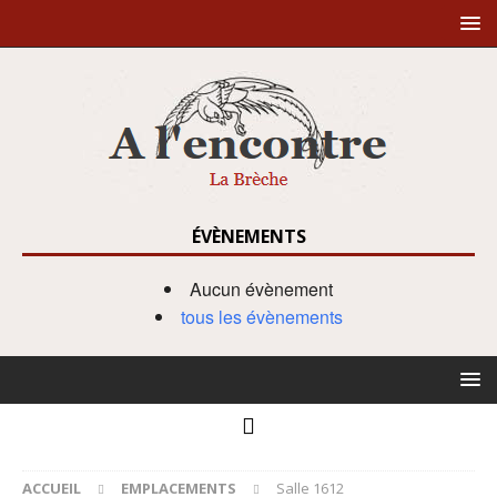
ÉVÈNEMENTS
Aucun évènement
tous les évènements
ACCUEIL
EMPLACEMENTS
Salle 1612