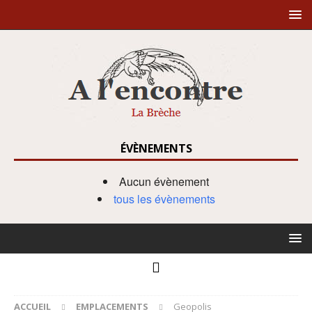
ÉVÈNEMENTS
Aucun évènement
tous les évènements
ACCUEIL
EMPLACEMENTS
Geopolis