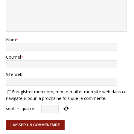
Nom
*
Courriel
*
Site web
Enregistrer mon nom, mon e-mail et mon site web dans ce
navigateur pour la prochaine fois que je commente.
sept
−
quatre
=