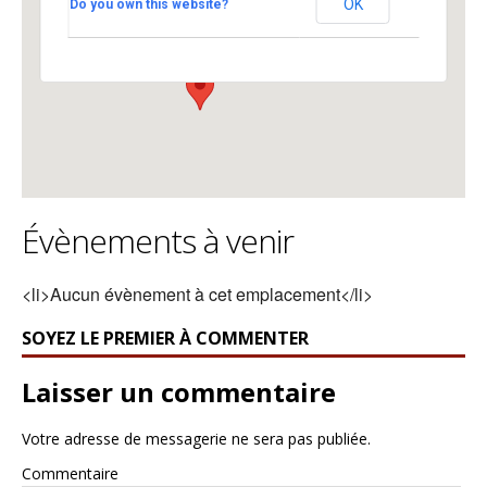
OK
Do you own this website?
Université - Lausanne
Voir Évènements
Évènements à venir
<li>Aucun évènement à cet emplacement</li>
SOYEZ LE PREMIER À COMMENTER
Laisser un commentaire
Votre adresse de messagerie ne sera pas publiée.
Commentaire