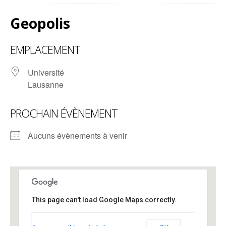
Geopolis
EMPLACEMENT
Université
Lausanne
PROCHAIN ÉVÈNEMENT
Aucuns évènements à venir
This page can't load Google Maps correctly.
Geopolis