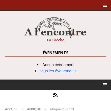
ÉVÈNEMENTS
Aucun évènement
tous les évènements
ACCUEIL
AFRIQUE
Afrique du Nord