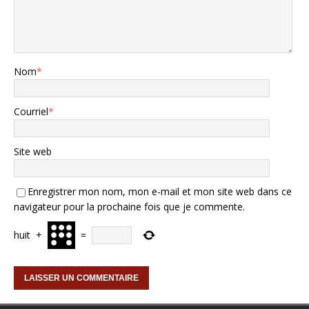
Nom
*
Courriel
*
Site web
Enregistrer mon nom, mon e-mail et mon site web dans ce
navigateur pour la prochaine fois que je commente.
huit
+
=