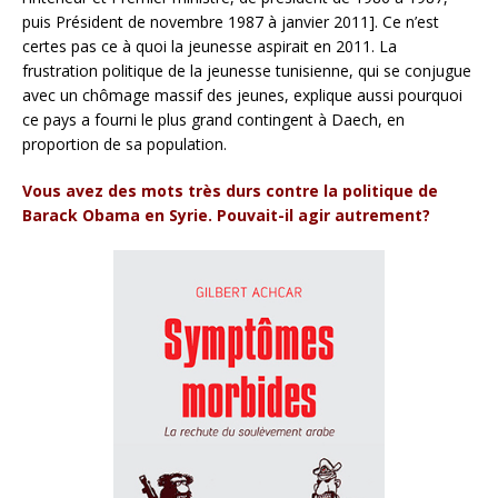
puis Président de novembre 1987 à janvier 2011]. Ce n’est
certes pas ce à quoi la jeunesse aspirait en 2011. La
frustration politique de la jeunesse tunisienne, qui se conjugue
avec un chômage massif des jeunes, explique aussi pourquoi
ce pays a fourni le plus grand contingent à Daech, en
proportion de sa population.
Vous avez des mots très durs contre la politique de
Barack Obama en Syrie. Pouvait-il agir autrement?