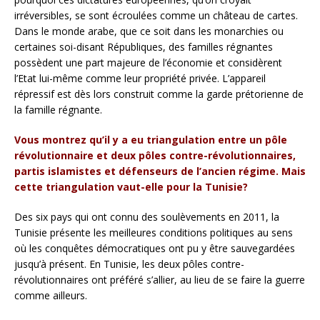
irréversibles, se sont écroulées comme un château de cartes.
Dans le monde arabe, que ce soit dans les monarchies ou
certaines soi-disant Républiques, des familles régnantes
possèdent une part majeure de l’économie et considèrent
l’Etat lui-même comme leur propriété privée. L’appareil
répressif est dès lors construit comme la garde prétorienne de
la famille régnante.
Vous montrez qu’il y a eu triangulation entre un pôle
révolutionnaire et deux pôles contre-révolutionnaires,
partis islamistes et défenseurs de l’ancien régime. Mais
cette triangulation vaut-elle pour la Tunisie?
Des six pays qui ont connu des soulèvements en 2011, la
Tunisie présente les meilleures conditions politiques au sens
où les conquêtes démocratiques ont pu y être sauvegardées
jusqu’à présent. En Tunisie, les deux pôles contre-
révolutionnaires ont préféré s’allier, au lieu de se faire la guerre
comme ailleurs.