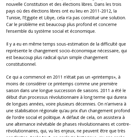
nouvelle Constitution et des élections libres. Dans les trois
pays où des élections libres ont eu lieu en 2011-2012, la
Tunisie, l’Egypte et Libye, cela n’a pas constitué une solution.
Car le problème est beaucoup plus profond et concerne
l’ensemble du système social et économique.
Il y a eu en même temps sous-estimation de la difficulté que
représente le changement socio-économique nécessaire, qui
est beaucoup plus radical qu’un simple changement
constitutionnel.
Ce qui a commencé en 2011 n’était pas un «printemps», à
moins de considérer ce printemps comme une première
saison dans une longue succession de saisons. 2011 a été le
début d’un processus révolutionnaire à long terme qui durera
de longues années, voire plusieurs décennies. On n’arrivera à
une stabilisation régionale qu’au prix d’un changement profond
de l’ordre social et politique. A défaut de cela, on assistera à
une alternance inévitable de phases révolutionnaires et contre-
révolutionnaires, qui, vu les enjeux, ne peuvent être que très