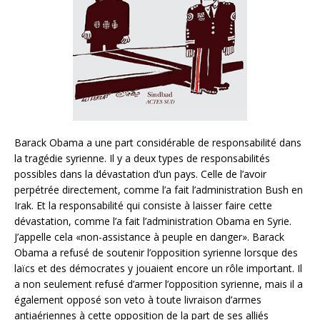
Barack Obama a une part considérable de responsabilité dans
la tragédie syrienne. Il y a deux types de responsabilités
possibles dans la dévastation d’un pays. Celle de l’avoir
perpétrée directement, comme l’a fait l’administration Bush en
Irak. Et la responsabilité qui consiste à laisser faire cette
dévastation, comme l’a fait l’administration Obama en Syrie.
J’appelle cela «non-assistance à peuple en danger». Barack
Obama a refusé de soutenir l’opposition syrienne lorsque des
laïcs et des démocrates y jouaient encore un rôle important. Il
a non seulement refusé d’armer l’opposition syrienne, mais il a
également opposé son veto à toute livraison d’armes
antiaériennes à cette opposition de la part de ses alliés