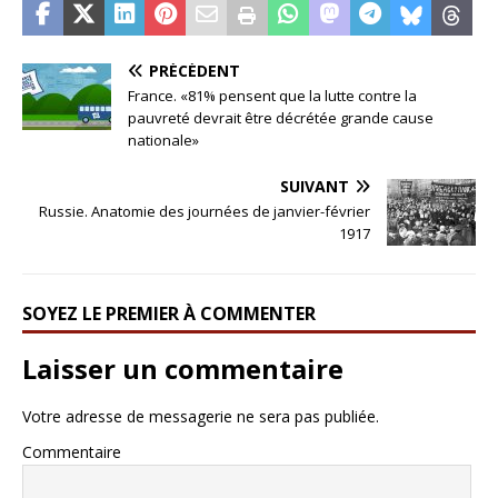
PRÉCÉDENT
France. «81% pensent que la lutte contre la
pauvreté devrait être décrétée grande cause
nationale»
SUIVANT
Russie. Anatomie des journées de janvier-février
1917
SOYEZ LE PREMIER À COMMENTER
Laisser un commentaire
Votre adresse de messagerie ne sera pas publiée.
Commentaire