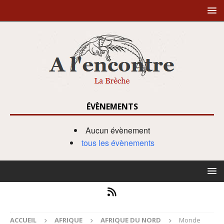
ÉVÈNEMENTS
Aucun évènement
tous les évènements
ACCUEIL
AFRIQUE
AFRIQUE DU NORD
Monde