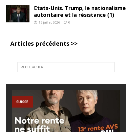
Etats-Unis. Trump, le nationalisme
autoritaire et la résistance (1)
15 juillet 2026
0
Articles précédents >>
SUISSE