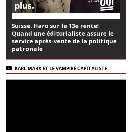
Suisse. Haro sur la 13e rente!
Quand une éditorialiste assure le
service après-vente de la politique
patronale
KARL MARX ET LE VAMPIRE CAPITALISTE