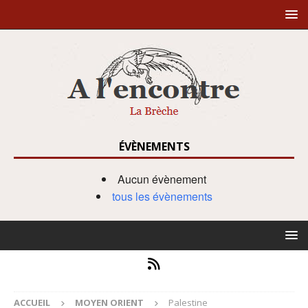
ÉVÈNEMENTS
Aucun évènement
tous les évènements
ACCUEIL
MOYEN ORIENT
Palestine