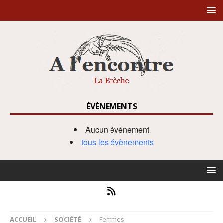
ÉVÈNEMENTS
Aucun évènement
tous les évènements
ACCUEIL
SOCIÉTÉ
Femmes