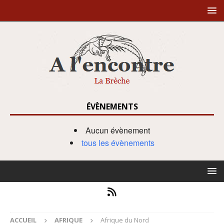
ÉVÈNEMENTS
Aucun évènement
tous les évènements
ACCUEIL
AFRIQUE
Afrique du Nord