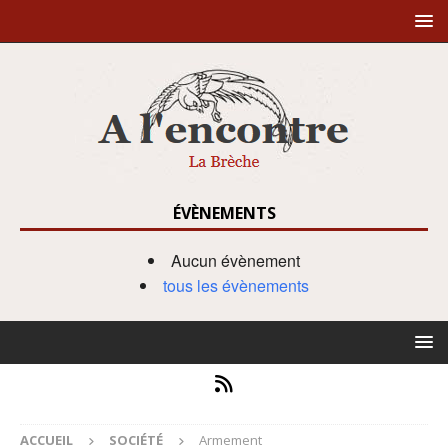
ÉVÈNEMENTS
Aucun évènement
tous les évènements
ACCUEIL
SOCIÉTÉ
Armement