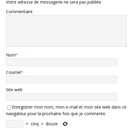
Votre adresse de messagerie ne sera pas publiée.
Commentaire
Nom
*
Courriel
*
Site web
Enregistrer mon nom, mon e-mail et mon site web dans ce
navigateur pour la prochaine fois que je commente.
+
cinq
=
douze