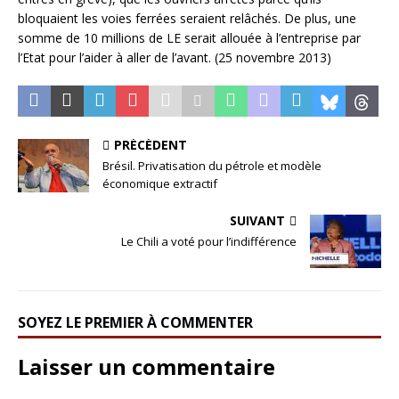
bloquaient les voies ferrées seraient relâchés. De plus, une
somme de 10 millions de LE serait allouée à l’entreprise par
l’Etat pour l’aider à aller de l’avant. (25 novembre 2013)
PRÉCÉDENT
Brésil. Privatisation du pétrole et modèle
économique extractif
SUIVANT
Le Chili a voté pour l’indifférence
SOYEZ LE PREMIER À COMMENTER
Laisser un commentaire