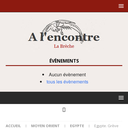
ÉVÈNEMENTS
Aucun évènement
tous les évènements
ACCUEIL
MOYEN ORIENT
EGYPTE
Egypte. Grève