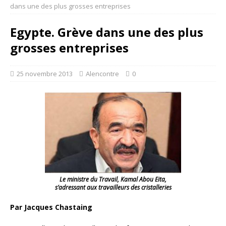
dans une des plus grosses entreprises
Egypte. Grève dans une des plus
grosses entreprises
25 novembre 2013
Alencontre
0
Le ministre du Travail, Kamal Abou Eita,
s’adressant aux travailleurs des cristalleries
Par Jacques Chastaing