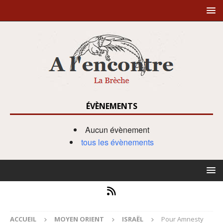
ÉVÈNEMENTS
Aucun évènement
tous les évènements
ACCUEIL
MOYEN ORIENT
ISRAËL
Pour Amnesty