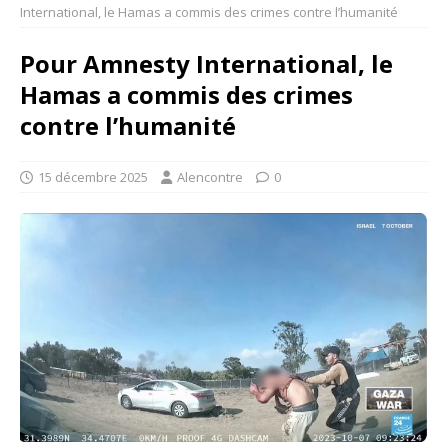
International, le Hamas a commis des crimes contre l’humanité
Pour Amnesty International, le
Hamas a commis des crimes
contre l’humanité
15 décembre 2025
Alencontre
0