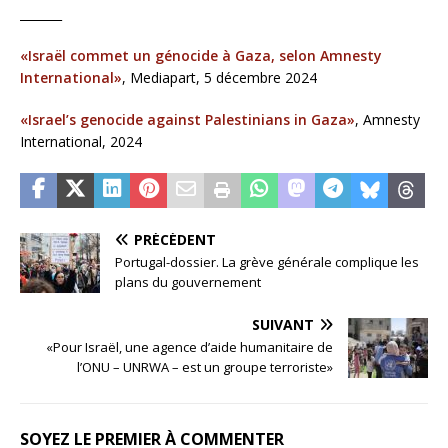
_______
«Israël commet un génocide à Gaza, selon Amnesty
International»
, Mediapart, 5 décembre 2024
«Israel’s genocide against Palestinians in Gaza»
, Amnesty
International, 2024
PRÉCÉDENT
Portugal-dossier. La grève générale complique les
plans du gouvernement
SUIVANT
«Pour Israël, une agence d’aide humanitaire de
l’ONU – UNRWA – est un groupe terroriste»
SOYEZ LE PREMIER À COMMENTER