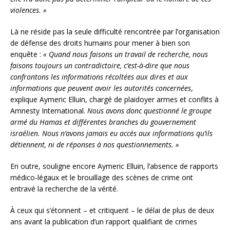
violences. »
Là ne réside pas la seule difficulté rencontrée par l’organisation
de défense des droits humains pour mener à bien son
enquête :
« Quand nous faisons un travail de recherche, nous
faisons toujours un contradictoire, c’est-à-dire que nous
confrontons les informations récoltées aux dires et aux
informations que peuvent avoir les autorités concernées
,
explique Aymeric Elluin, chargé de plaidoyer armes et conflits à
Amnesty International.
Nous avons donc questionné le groupe
armé du Hamas et différentes branches du gouvernement
israélien. Nous n’avons jamais eu accès aux informations qu’ils
détiennent, ni de réponses à nos questionnements. »
En outre, souligne encore Aymeric Elluin, l’absence de rapports
médico-légaux et le brouillage des scènes de crime ont
entravé la recherche de la vérité.
À ceux qui s’étonnent – et critiquent – le délai de plus de deux
ans avant la publication d’un rapport qualifiant de crimes