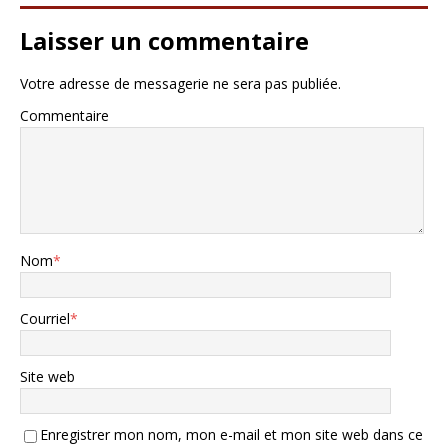
Laisser un commentaire
Votre adresse de messagerie ne sera pas publiée.
Commentaire
Nom
*
Courriel
*
Site web
Enregistrer mon nom, mon e-mail et mon site web dans ce