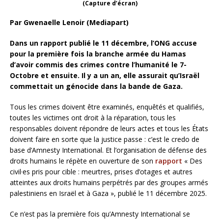
(Capture d’écran)
Par Gwenaelle Lenoir (Mediapart)
Dans un rapport publié le 11 décembre, l’ONG accuse
pour la première fois la branche armée du Hamas
d’avoir commis des crimes contre l’humanité le 7-
Octobre et ensuite. Il y a un an, elle assurait qu’Israël
commettait un génocide dans la bande de Gaza.
Tous les crimes doivent être examinés, enquêtés et qualifiés,
toutes les victimes ont droit à la réparation, tous les
responsables doivent répondre de leurs actes et tous les États
doivent faire en sorte que la justice passe : c’est le credo de
base d’Amnesty International. Et l’organisation de défense des
droits humains le répète en ouverture de son
rapport
« Des
civil·es pris pour cible : meurtres, prises d’otages et autres
atteintes aux droits humains perpétrés par des groupes armés
palestiniens en Israël et à Gaza », publié le 11 décembre 2025.
Ce n’est pas la première fois qu’Amnesty International se