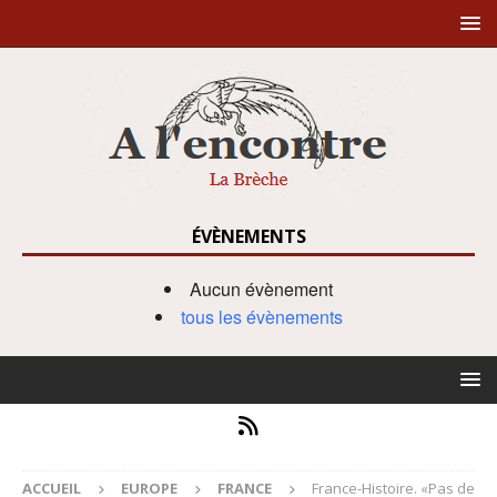
ÉVÈNEMENTS
Aucun évènement
tous les évènements
ACCUEIL
EUROPE
FRANCE
France-Histoire. «Pas de