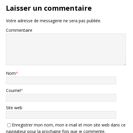
Laisser un commentaire
Votre adresse de messagerie ne sera pas publiée.
Commentaire
Nom
*
Courriel
*
Site web
Enregistrer mon nom, mon e-mail et mon site web dans ce
navigateur pour la prochaine fois que je commente.