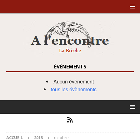
ÉVÈNEMENTS
Aucun évènement
tous les évènements
ACCUEIL
2013
octobre