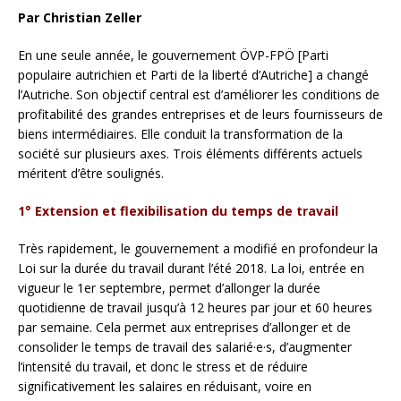
Par Christian Zeller
En une seule année, le gouvernement ÖVP-FPÖ [Parti
populaire autrichien et Parti de la liberté d’Autriche] a changé
l’Autriche. Son objectif central est d’améliorer les conditions de
profitabilité des grandes entreprises et de leurs fournisseurs de
biens intermédiaires. Elle conduit la transformation de la
société sur plusieurs axes. Trois éléments différents actuels
méritent d’être soulignés.
1° Extension et flexibilisation du temps de travail
Très rapidement, le gouvernement a modifié en profondeur la
Loi sur la durée du travail durant l’été 2018. La loi, entrée en
vigueur le 1er septembre, permet d’allonger la durée
quotidienne de travail jusqu’à 12 heures par jour et 60 heures
par semaine. Cela permet aux entreprises d’allonger et de
consolider le temps de travail des salarié·e·s, d’augmenter
l’intensité du travail, et donc le stress et de réduire
significativement les salaires en réduisant, voire en