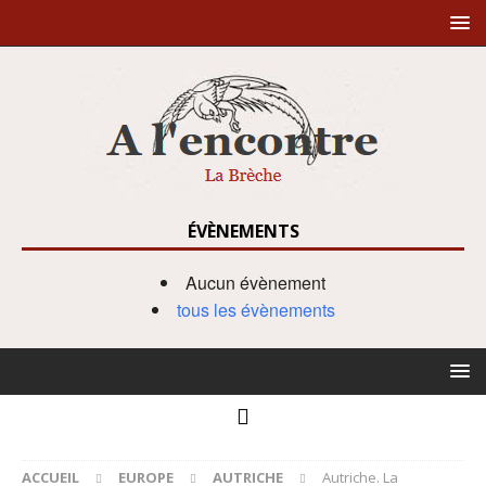
ÉVÈNEMENTS
Aucun évènement
tous les évènements
ACCUEIL
EUROPE
AUTRICHE
Autriche. La