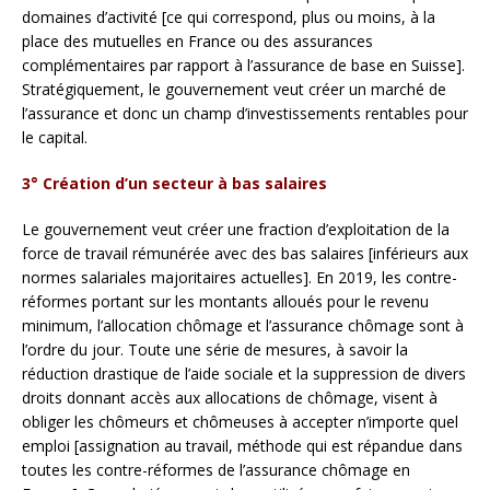
domaines d’activité [ce qui correspond, plus ou moins, à la
place des mutuelles en France ou des assurances
complémentaires par rapport à l’assurance de base en Suisse].
Stratégiquement, le gouvernement veut créer un marché de
l’assurance et donc un champ d’investissements rentables pour
le capital.
3° Création d’un secteur à bas salaires
Le gouvernement veut créer une fraction d’exploitation de la
force de travail rémunérée avec des bas salaires [inférieurs aux
normes salariales majoritaires actuelles]. En 2019, les contre-
réformes portant sur les montants alloués pour le revenu
minimum, l’allocation chômage et l’assurance chômage sont à
l’ordre du jour. Toute une série de mesures, à savoir la
réduction drastique de l’aide sociale et la suppression de divers
droits donnant accès aux allocations de chômage, visent à
obliger les chômeurs et chômeuses à accepter n’importe quel
emploi [assignation au travail, méthode qui est répandue dans
toutes les contre-réformes de l’assurance chômage en