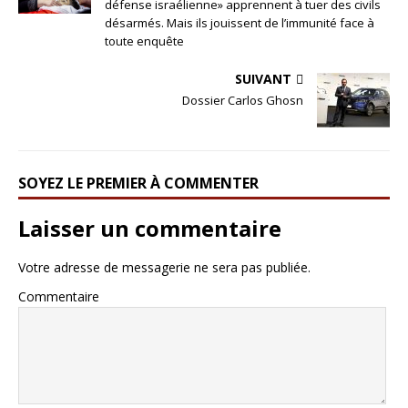
défense israélienne» apprennent à tuer des civils
désarmés. Mais ils jouissent de l’immunité face à
toute enquête
SUIVANT
Dossier Carlos Ghosn
SOYEZ LE PREMIER À COMMENTER
Laisser un commentaire
Votre adresse de messagerie ne sera pas publiée.
Commentaire