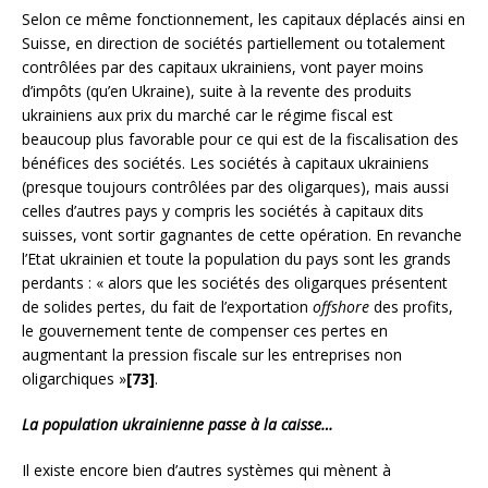
Selon ce même fonctionnement, les capitaux déplacés ainsi en
Suisse, en direction de sociétés partiellement ou totalement
contrôlées par des capitaux ukrainiens, vont payer moins
d’impôts (qu’en Ukraine), suite à la revente des produits
ukrainiens aux prix du marché car le régime fiscal est
beaucoup plus favorable pour ce qui est de la fiscalisation des
bénéfices des sociétés. Les sociétés à capitaux ukrainiens
(presque toujours contrôlées par des oligarques), mais aussi
celles d’autres pays y compris les sociétés à capitaux dits
suisses, vont sortir gagnantes de cette opération. En revanche
l’Etat ukrainien et toute la population du pays sont les grands
perdants : « alors que les sociétés des oligarques présentent
de solides pertes, du fait de l’exportation
offshore
des profits,
le gouvernement tente de compenser ces pertes en
augmentant la pression fiscale sur les entreprises non
oligarchiques »
[73]
.
La population ukrainienne passe à la caisse…
Il existe encore bien d’autres systèmes qui mènent à