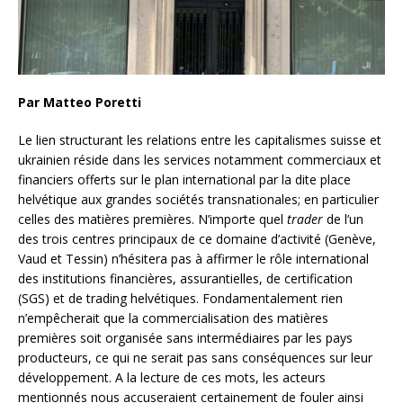
Par Matteo Poretti
Le lien structurant les relations entre les capitalismes suisse et
ukrainien réside dans les services notamment commerciaux et
financiers offerts sur le plan international par la dite place
helvétique aux grandes sociétés transnationales; en particulier
celles des matières premières. N’importe quel
trader
de l’un
des trois centres principaux de ce domaine d’activité (Genève,
Vaud et Tessin) n’hésitera pas à affirmer le rôle international
des institutions financières, assurantielles, de certification
(SGS) et de trading helvétiques. Fondamentalement rien
n’empêcherait que la commercialisation des matières
premières soit organisée sans intermédiaires par les pays
producteurs, ce qui ne serait pas sans conséquences sur leur
développement. A la lecture de ces mots, les acteurs
mentionnés nous accuseraient certainement de fouler ainsi