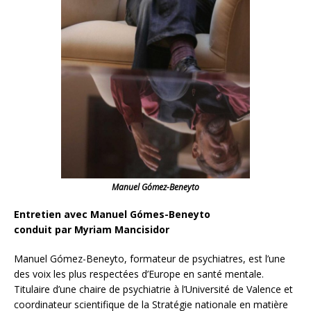
Manuel Gómez-Beneyto
Entretien avec Manuel Gómes-Beneyto
conduit par Myriam Mancisidor
Manuel Gómez-Beneyto, formateur de psychiatres, est l’une
des voix les plus respectées d’Europe en santé mentale.
Titulaire d’une chaire de psychiatrie à l’Université de Valence et
coordinateur scientifique de la Stratégie nationale en matière