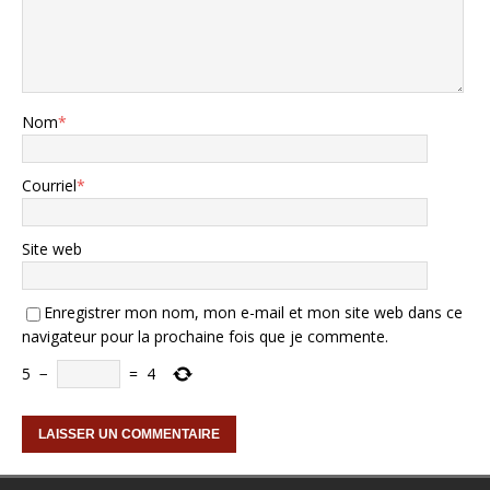
Nom
*
Courriel
*
Site web
Enregistrer mon nom, mon e-mail et mon site web dans ce
navigateur pour la prochaine fois que je commente.
5
−
=
4