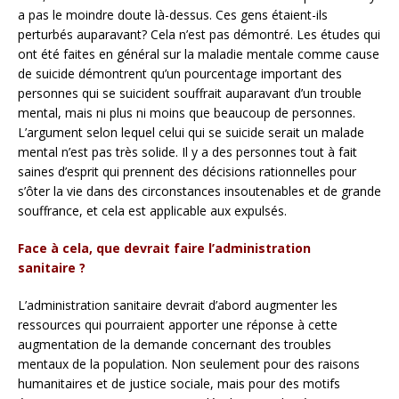
a pas le moindre doute là-dessus. Ces gens étaient-ils
perturbés auparavant? Cela n’est pas démontré. Les études qui
ont été faites en général sur la maladie mentale comme cause
de suicide démontrent qu’un pourcentage important des
personnes qui se suicident souffrait auparavant d’un trouble
mental, mais ni plus ni moins que beaucoup de personnes.
L’argument selon lequel celui qui se suicide serait un malade
mental n’est pas très solide. Il y a des personnes tout à fait
saines d’esprit qui prennent des décisions rationnelles pour
s’ôter la vie dans des circonstances insoutenables et de grande
souffrance, et cela est applicable aux expulsés.
Face à cela, que devrait faire l’administration
sanitaire ?
L’administration sanitaire devrait d’abord augmenter les
ressources qui pourraient apporter une réponse à cette
augmentation de la demande concernant des troubles
mentaux de la population. Non seulement pour des raisons
humanitaires et de justice sociale, mais pour des motifs