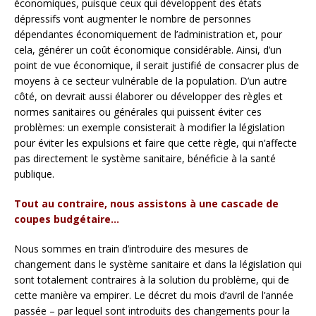
économiques, puisque ceux qui développent des états
dépressifs vont augmenter le nombre de personnes
dépendantes économiquement de l’administration et, pour
cela, générer un coût économique considérable. Ainsi, d’un
point de vue économique, il serait justifié de consacrer plus de
moyens à ce secteur vulnérable de la population. D’un autre
côté, on devrait aussi élaborer ou développer des règles et
normes sanitaires ou générales qui puissent éviter ces
problèmes: un exemple consisterait à modifier la législation
pour éviter les expulsions et faire que cette règle, qui n’affecte
pas directement le système sanitaire, bénéficie à la santé
publique.
Tout au contraire, nous assistons à une cascade de
coupes budgétaire…
Nous sommes en train d’introduire des mesures de
changement dans le système sanitaire et dans la législation qui
sont totalement contraires à la solution du problème, qui de
cette manière va empirer. Le décret du mois d’avril de l’année
passée – par lequel sont introduits des changements pour la