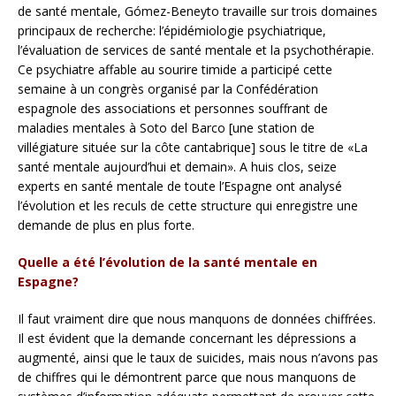
de santé mentale, Gómez-Beneyto travaille sur trois domaines
principaux de recherche: l’épidémiologie psychiatrique,
l’évaluation de services de santé mentale et la psychothérapie.
Ce psychiatre affable au sourire timide a participé cette
semaine à un congrès organisé par la Confédération
espagnole des associations et personnes souffrant de
maladies mentales à Soto del Barco [une station de
villégiature située sur la côte cantabrique] sous le titre de «La
santé mentale aujourd’hui et demain». A huis clos, seize
experts en santé mentale de toute l’Espagne ont analysé
l’évolution et les reculs de cette structure qui enregistre une
demande de plus en plus forte.
Quelle a été l’évolution de la santé mentale en
Espagne?
Il faut vraiment dire que nous manquons de données chiffrées.
Il est évident que la demande concernant les dépressions a
augmenté, ainsi que le taux de suicides, mais nous n’avons pas
de chiffres qui le démontrent parce que nous manquons de