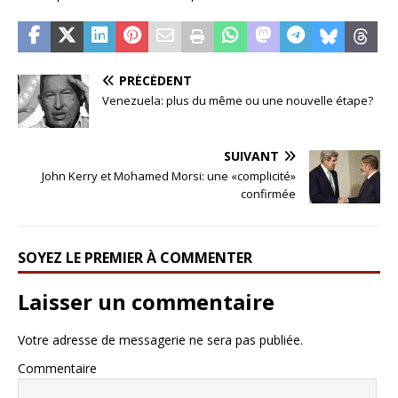
PRÉCÉDENT
Venezuela: plus du même ou une nouvelle étape?
SUIVANT
John Kerry et Mohamed Morsi: une «complicité»
confirmée
SOYEZ LE PREMIER À COMMENTER
Laisser un commentaire
Votre adresse de messagerie ne sera pas publiée.
Commentaire