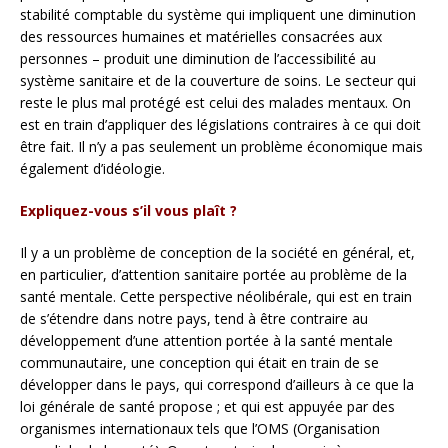
stabilité comptable du système qui impliquent une diminution
des ressources humaines et matérielles consacrées aux
personnes – produit une diminution de l’accessibilité au
système sanitaire et de la couverture de soins. Le secteur qui
reste le plus mal protégé est celui des malades mentaux. On
est en train d’appliquer des législations contraires à ce qui doit
être fait. Il n’y a pas seulement un problème économique mais
également d’idéologie.
Expliquez-vous s’il vous plaît ?
Il y a un problème de conception de la société en général, et,
en particulier, d’attention sanitaire portée au problème de la
santé mentale. Cette perspective néolibérale, qui est en train
de s’étendre dans notre pays, tend à être contraire au
développement d’une attention portée à la santé mentale
communautaire, une conception qui était en train de se
développer dans le pays, qui correspond d’ailleurs à ce que la
loi générale de santé propose ; et qui est appuyée par des
organismes internationaux tels que l’OMS (Organisation