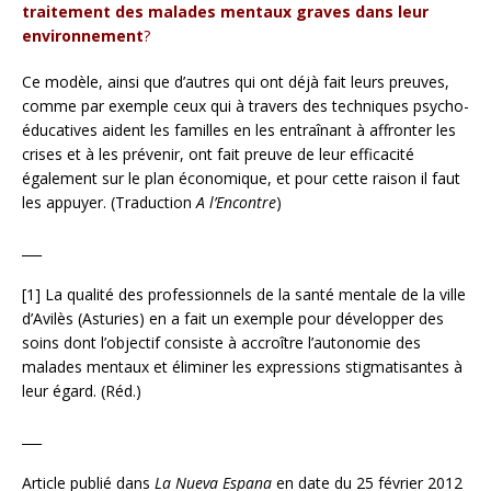
traitement des malades mentaux graves dans leur
environnement
?
Ce modèle, ainsi que d’autres qui ont déjà fait leurs preuves,
comme par exemple ceux qui à travers des techniques psycho-
éducatives aident les familles en les entraînant à affronter les
crises et à les prévenir, ont fait preuve de leur efficacité
également sur le plan économique, et pour cette raison il faut
les appuyer. (Traduction
A l’Encontre
)
___
[1] La qualité des professionnels de la santé mentale de la ville
d’Avilès (Asturies) en a fait un exemple pour développer des
soins dont l’objectif consiste à accroître l’autonomie des
malades mentaux et éliminer les expressions stigmatisantes à
leur égard. (Réd.)
___
Article publié dans
La Nueva Espana
en date du 25 février 2012