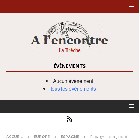
ÉVÈNEMENTS
Aucun évènement
tous les évènements
ACCUEIL
EUROPE
ESPAGNE
Espagne: «La grande