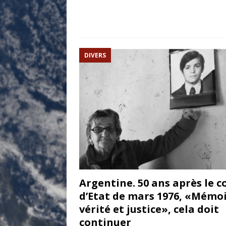
DIVERS
Argentine. 50 ans après le c
d’Etat de mars 1976, «Mémoi
vérité et justice», cela doit
continuer