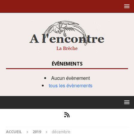
ÉVÈNEMENTS
Aucun évènement
tous les évènements
ACCUEIL
2019
décembre