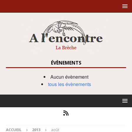
ÉVÈNEMENTS
Aucun évènement
tous les évènements
ACCUEIL
2013
août