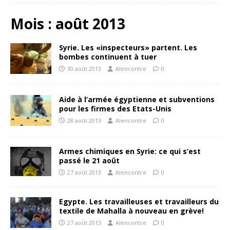
Mois :
août 2013
Syrie. Les «inspecteurs» partent. Les
bombes continuent à tuer
30 août 2013
Alencontre
0
Aide à l’armée égyptienne et subventions
pour les firmes des Etats-Unis
28 août 2013
Alencontre
0
Armes chimiques en Syrie: ce qui s’est
passé le 21 août
27 août 2013
Alencontre
0
Egypte. Les travailleuses et travailleurs du
textile de Mahalla à nouveau en grève!
27 août 2013
Alencontre
0