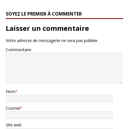
SOYEZ LE PREMIER À COMMENTER
Laisser un commentaire
Votre adresse de messagerie ne sera pas publiée.
Commentaire
Nom
*
Courriel
*
Site web