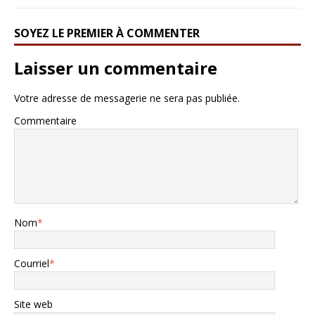
SOYEZ LE PREMIER À COMMENTER
Laisser un commentaire
Votre adresse de messagerie ne sera pas publiée.
Commentaire
Nom
*
Courriel
*
Site web