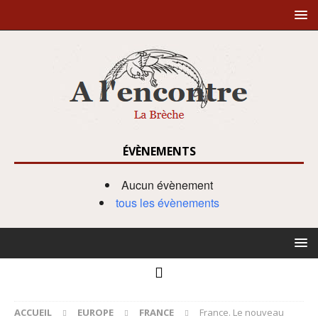
ÉVÈNEMENTS
Aucun évènement
tous les évènements
ACCUEIL
EUROPE
FRANCE
France. Le nouveau