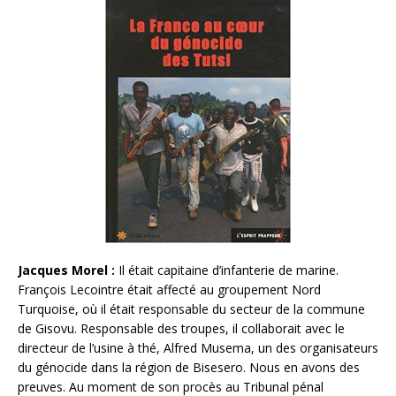
Jacques Morel :
Il était capitaine d’infanterie de marine.
François Lecointre était affecté au groupement Nord
Turquoise, où il était responsable du secteur de la commune
de Gisovu. Responsable des troupes, il collaborait avec le
directeur de l’usine à thé, Alfred Musema, un des organisateurs
du génocide dans la région de Bisesero. Nous en avons des
preuves. Au moment de son procès au Tribunal pénal