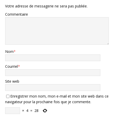
Votre adresse de messagerie ne sera pas publiée.
Commentaire
Nom
*
Courriel
*
Site web
Enregistrer mon nom, mon e-mail et mon site web dans ce
navigateur pour la prochaine fois que je commente.
×
4
=
28