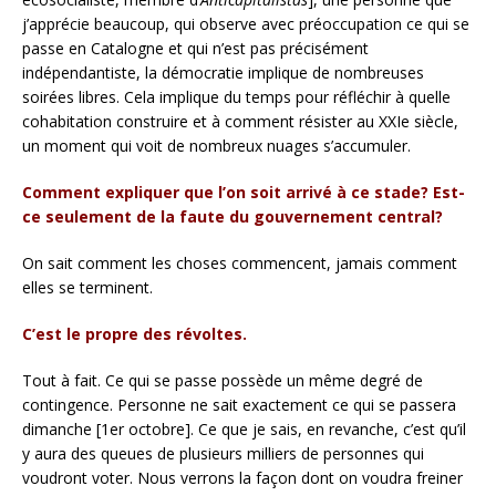
j’apprécie beaucoup, qui observe avec préoccupation ce qui se
passe en Catalogne et qui n’est pas précisément
indépendantiste, la démocratie implique de nombreuses
soirées libres. Cela implique du temps pour réfléchir à quelle
cohabitation construire et à comment résister au XXIe siècle,
un moment qui voit de nombreux nuages s’accumuler.
Comment expliquer que l’on soit arrivé à ce stade? Est-
ce seulement de la faute du gouvernement central?
On sait comment les choses commencent, jamais comment
elles se terminent.
C’est le propre des révoltes.
Tout à fait. Ce qui se passe possède un même degré de
contingence. Personne ne sait exactement ce qui se passera
dimanche [1er octobre]. Ce que je sais, en revanche, c’est qu’il
y aura des queues de plusieurs milliers de personnes qui
voudront voter. Nous verrons la façon dont on voudra freiner