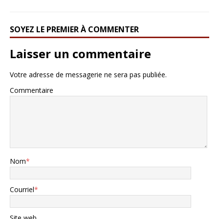
SOYEZ LE PREMIER À COMMENTER
Laisser un commentaire
Votre adresse de messagerie ne sera pas publiée.
Commentaire
Nom
*
Courriel
*
Site web