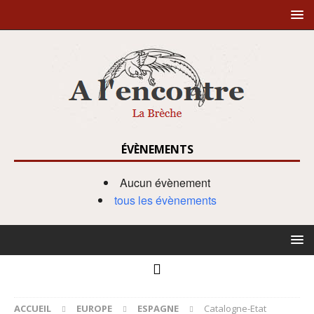
ÉVÈNEMENTS
Aucun évènement
tous les évènements
ACCUEIL
EUROPE
ESPAGNE
Catalogne-Etat