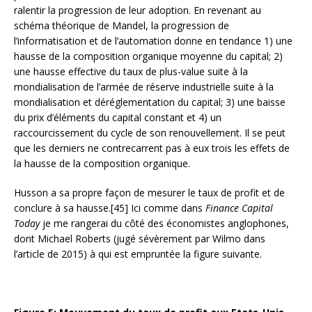
ralentir la progression de leur adoption. En revenant au
schéma théorique de Mandel, la progression de
l’informatisation et de l’automation donne en tendance 1) une
hausse de la composition organique moyenne du capital; 2)
une hausse effective du taux de plus-value suite à la
mondialisation de l’armée de réserve industrielle suite à la
mondialisation et déréglementation du capital; 3) une baisse
du prix d’éléments du capital constant et 4) un
raccourcissement du cycle de son renouvellement. Il se peut
que les derniers ne contrecarrent pas à eux trois les effets de
la hausse de la composition organique.
Husson a sa propre façon de mesurer le taux de profit et de
conclure à sa hausse.[45] Ici comme dans
Finance Capital
Today
je me rangerai du côté des économistes anglophones,
dont Michael Roberts (jugé sévèrement par Wilmo dans
l’article de 2015) à qui est empruntée la figure suivante.