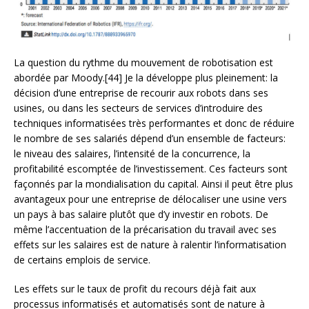
La question du rythme du mouvement de robotisation est
abordée par Moody.[44] Je la développe plus pleinement: la
décision d’une entreprise de recourir aux robots dans ses
usines, ou dans les secteurs de services d’introduire des
techniques informatisées très performantes et donc de réduire
le nombre de ses salariés dépend d’un ensemble de facteurs:
le niveau des salaires, l’intensité de la concurrence, la
profitabilité escomptée de l’investissement. Ces facteurs sont
façonnés par la mondialisation du capital. Ainsi il peut être plus
avantageux pour une entreprise de délocaliser une usine vers
un pays à bas salaire plutôt que d’y investir en robots. De
même l’accentuation de la précarisation du travail avec ses
effets sur les salaires est de nature à ralentir l’informatisation
de certains emplois de service.
Les effets sur le taux de profit du recours déjà fait aux
processus informatisés et automatisés sont de nature à