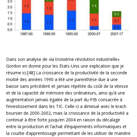
Dans son analyse de «la troisième révolution industrielle»
Gordon en donne pour les Etats-Unis une explication que je
résume ici.[48] La croissance de la productivité de la seconde
moitié des années 1990 a été une parenthèse due à une
baisse sans précédent et jamais répétée du coût de la vitesse
et de la capacité de mémoire des ordinateurs, ainsi qu’à une
augmentation jamais égalée de la part du PIB consacrée à
l’investissement dans les TIC. Celle-ci a diminué avec le krach
boursier de 2000-2002, mais la croissance de la productivité a
continué à être forte jusqu’en 2004 en raison du décalage
entre la production et l’achat d’équipements informatiques et
la courbe d’apprentissage permettant de les utiliser de manière