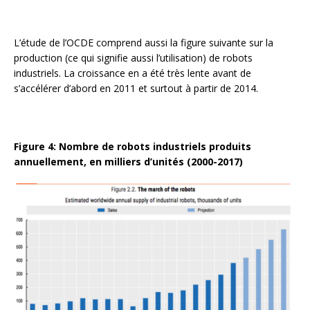
L’étude de l’OCDE comprend aussi la figure suivante sur la
production (ce qui signifie aussi l’utilisation) de robots
industriels. La croissance en a été très lente avant de
s’accélérer d’abord en 2011 et surtout à partir de 2014.
Figure 4: Nombre de robots industriels produits
annuellement, en milliers d’unités (2000-2017)