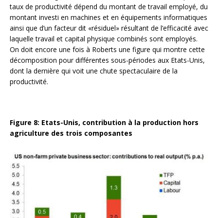
taux de productivité dépend du montant de travail employé, du
montant investi en machines et en équipements informatiques
ainsi que d’un facteur dit «résiduel» résultant de l’efficacité avec
laquelle travail et capital physique combinés sont employés.
On doit encore une fois à Roberts une figure qui montre cette
décomposition pour différentes sous-périodes aux Etats-Unis,
dont la dernière qui voit une chute spectaculaire de la
productivité.
Figure 8: Etats-Unis, contribution à la production hors
agriculture des trois composantes