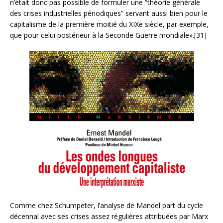
n’était donc pas possible de formuler une “théorie générale
des crises industrielles périodiques” servant aussi bien pour le
capitalisme de la première moitié du XIXe siècle, par exemple,
que pour celui postérieur à la Seconde Guerre mondiale».[31]
Comme chez Schumpeter, l’analyse de Mandel part du cycle
décennal avec ses crises assez régulières attribuées par Marx