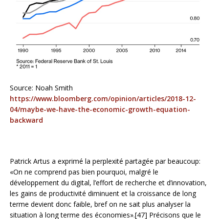
Source: Noah Smith
https://www.bloomberg.com/opinion/articles/2018-12-
04/maybe-we-have-the-economic-growth-equation-
backward
Patrick Artus a exprimé la perplexité partagée par beaucoup:
«On ne comprend pas bien pourquoi, malgré le
développement du digital, l’effort de recherche et d’innovation,
les gains de productivité diminuent et la croissance de long
terme devient donc faible, bref on ne sait plus analyser la
situation à long terme des économies».[47] Précisons que le