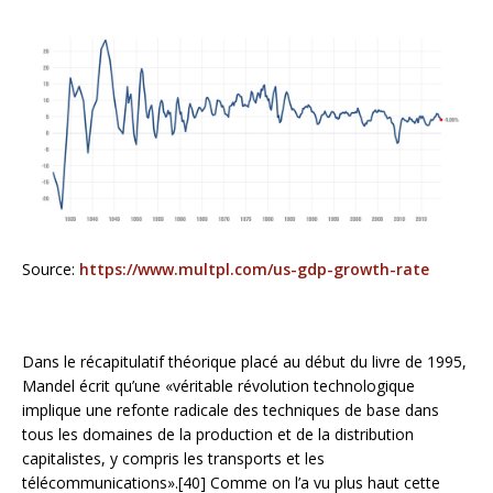
Source:
https://www.multpl.com/us-gdp-growth-rate
Dans le récapitulatif théorique placé au début du livre de 1995,
Mandel écrit qu’une «véritable révolution technologique
implique une refonte radicale des techniques de base dans
tous les domaines de la production et de la distribution
capitalistes, y compris les transports et les
télécommunications».[40] Comme on l’a vu plus haut cette