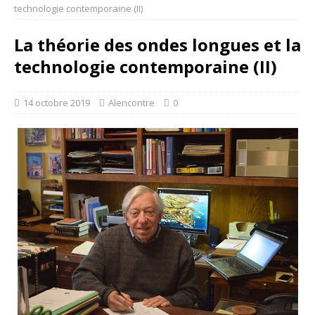
technologie contemporaine (II)
La théorie des ondes longues et la
technologie contemporaine (II)
14 octobre 2019
Alencontre
0