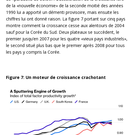
de la «nouvelle économie» de la seconde moitié des années
1990 lui a apporté un démenti provisoire, mais ensuite les
chiffres lui ont donné raison. La figure 7 portant sur cinq pays
montre comment la croissance cesse aux alentours de 2004
sauf pour la Corée du Sud. Deux plateaux se succèdent, le
premier jusqu’en 2007 pour les quatre «vieux pays industriels»,
le second situé plus bas que le premier après 2008 pour tous
les pays y compris la Corée.
Figure 7: Un moteur de croissance crachotant