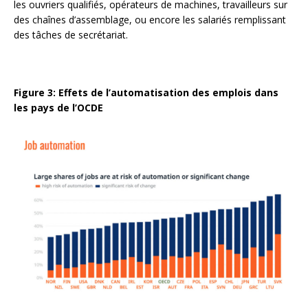
les ouvriers qualifiés, opérateurs de machines, travailleurs sur
des chaînes d’assemblage, ou encore les salariés remplissant
des tâches de secrétariat.
Figure 3: Effets de l’automatisation des emplois dans
les pays de l’OCDE