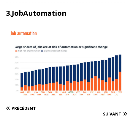
3.JobAutomation
PRÉCÉDENT
SUIVANT