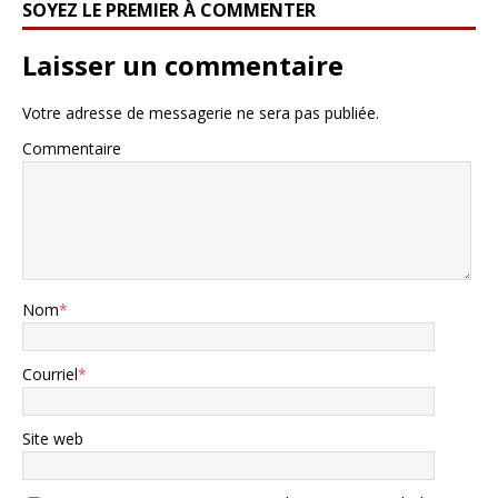
SOYEZ LE PREMIER À COMMENTER
Laisser un commentaire
Votre adresse de messagerie ne sera pas publiée.
Commentaire
Nom
*
Courriel
*
Site web