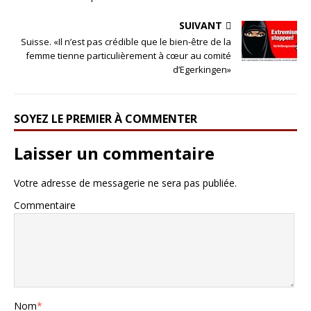
SUIVANT
Suisse. «Il n’est pas crédible que le bien-être de la
femme tienne particulièrement à cœur au comité
d’Egerkingen»
SOYEZ LE PREMIER À COMMENTER
Laisser un commentaire
Votre adresse de messagerie ne sera pas publiée.
Commentaire
Nom
*