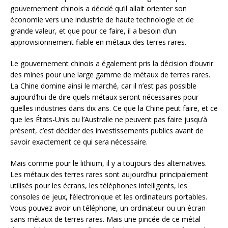
gouvernement chinois a décidé qu’il allait orienter son
économie vers une industrie de haute technologie et de
grande valeur, et que pour ce faire, il a besoin d’un
approvisionnement fiable en métaux des terres rares.
Le gouvernement chinois a également pris la décision d’ouvrir
des mines pour une large gamme de métaux de terres rares.
La Chine domine ainsi le marché, car il n’est pas possible
aujourd’hui de dire quels métaux seront nécessaires pour
quelles industries dans dix ans. Ce que la Chine peut faire, et ce
que les États-Unis ou l’Australie ne peuvent pas faire jusqu’à
présent, c’est décider des investissements publics avant de
savoir exactement ce qui sera nécessaire.
Mais comme pour le lithium, il y a toujours des alternatives.
Les métaux des terres rares sont aujourd’hui principalement
utilisés pour les écrans, les téléphones intelligents, les
consoles de jeux, l’électronique et les ordinateurs portables.
Vous pouvez avoir un téléphone, un ordinateur ou un écran
sans métaux de terres rares. Mais une pincée de ce métal