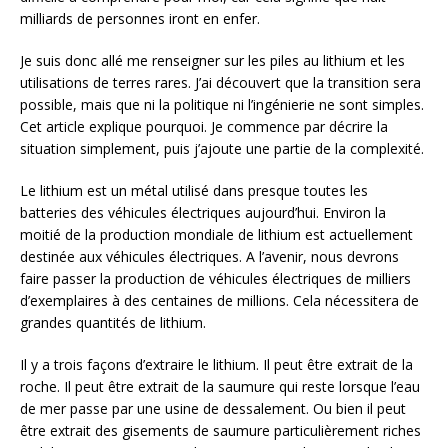
milliards de personnes iront en enfer.
Je suis donc allé me renseigner sur les piles au lithium et les
utilisations de terres rares. J’ai découvert que la transition sera
possible, mais que ni la politique ni l’ingénierie ne sont simples.
Cet article explique pourquoi. Je commence par décrire la
situation simplement, puis j’ajoute une partie de la complexité.
Le lithium est un métal utilisé dans presque toutes les
batteries des véhicules électriques aujourd’hui. Environ la
moitié de la production mondiale de lithium est actuellement
destinée aux véhicules électriques. A l’avenir, nous devrons
faire passer la production de véhicules électriques de milliers
d’exemplaires à des centaines de millions. Cela nécessitera de
grandes quantités de lithium.
Il y a trois façons d’extraire le lithium. Il peut être extrait de la
roche. Il peut être extrait de la saumure qui reste lorsque l’eau
de mer passe par une usine de dessalement. Ou bien il peut
être extrait des gisements de saumure particulièrement riches