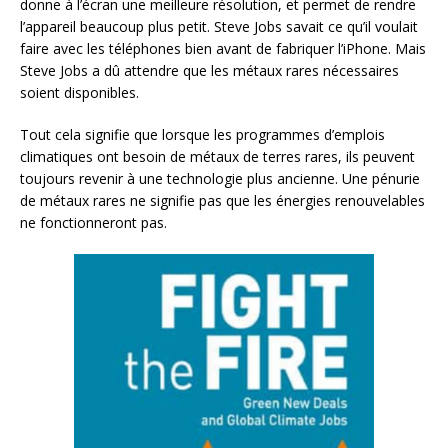
donne à l’écran une meilleure résolution, et permet de rendre
l’appareil beaucoup plus petit. Steve Jobs savait ce qu’il voulait
faire avec les téléphones bien avant de fabriquer l’iPhone. Mais
Steve Jobs a dû attendre que les métaux rares nécessaires
soient disponibles.
Tout cela signifie que lorsque les programmes d’emplois
climatiques ont besoin de métaux de terres rares, ils peuvent
toujours revenir à une technologie plus ancienne. Une pénurie
de métaux rares ne signifie pas que les énergies renouvelables
ne fonctionneront pas.