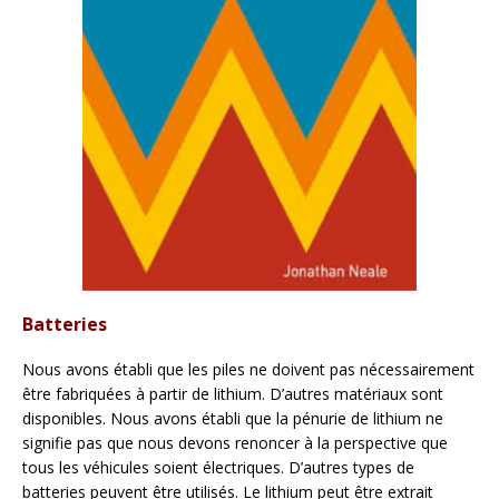
Batteries
Nous avons établi que les piles ne doivent pas nécessairement
être fabriquées à partir de lithium. D’autres matériaux sont
disponibles. Nous avons établi que la pénurie de lithium ne
signifie pas que nous devons renoncer à la perspective que
tous les véhicules soient électriques. D’autres types de
batteries peuvent être utilisés. Le lithium peut être extrait