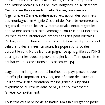
populations locales, ou les peuples indigènes, de se défendre.
C’est vrai en Papouasie-Nouvelle-Guinée, mais aussi en
Argentine, en Chine et même avec l’extraction des sommets
des montagnes en Virginie-Occidentale. Dans de nombreuses
régions du monde, les ONG internationales encouragent les
populations locales à faire campagne contre la pollution dans
les médias et à intenter des procès dans des pays lointains.
Parfois, cela fonctionne, mais les résultats ne sont pas bons et
cela prend des années. En outre, les populations locales
perdent le contrôle de leur campagne, ce qui signifie que l’ONG
étrangère et les avocats peuvent régler leur affaire quand ils le
souhaitent, aux conditions qu’ils acceptent
[5]
.
L’agitation et l’organisation à l’intérieur du pays peuvent avoir
un effet plus important. En 2020, une décision de justice au
Chili en faveur des communautés indigènes a suspendu
l’exploitation du lithium dans ce pays, et pourrait même
l’arrêter complètement.
Tout cela vaut la peine de se battre. Mais la plus grande partie