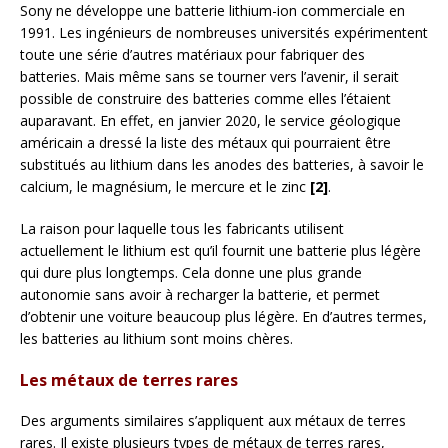
Sony ne développe une batterie lithium-ion commerciale en
1991. Les ingénieurs de nombreuses universités expérimentent
toute une série d’autres matériaux pour fabriquer des
batteries. Mais même sans se tourner vers l’avenir, il serait
possible de construire des batteries comme elles l’étaient
auparavant. En effet, en janvier 2020, le service géologique
américain a dressé la liste des métaux qui pourraient être
substitués au lithium dans les anodes des batteries, à savoir le
calcium, le magnésium, le mercure et le zinc
[2]
.
La raison pour laquelle tous les fabricants utilisent
actuellement le lithium est qu’il fournit une batterie plus légère
qui dure plus longtemps. Cela donne une plus grande
autonomie sans avoir à recharger la batterie, et permet
d’obtenir une voiture beaucoup plus légère. En d’autres termes,
les batteries au lithium sont moins chères.
Les métaux de terres rares
Des arguments similaires s’appliquent aux métaux de terres
rares. Il existe plusieurs types de métaux de terres rares,