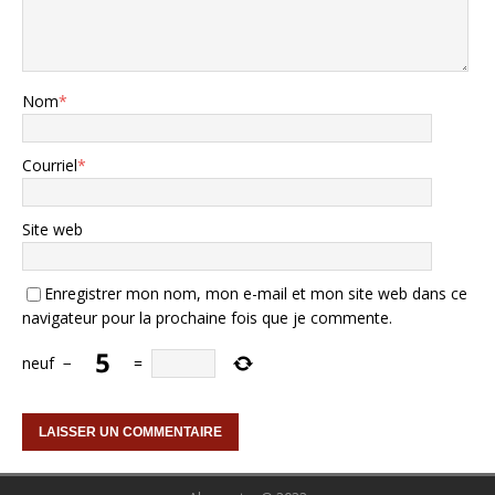
Nom
*
Courriel
*
Site web
Enregistrer mon nom, mon e-mail et mon site web dans ce
navigateur pour la prochaine fois que je commente.
neuf
−
=