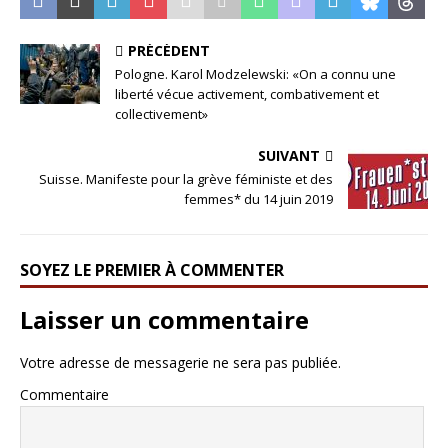
PRÉCÉDENT
Pologne. Karol Modzelewski: «On a connu une
liberté vécue activement, combativement et
collectivement»
SUIVANT
Suisse. Manifeste pour la grève féministe et des
femmes* du 14 juin 2019
SOYEZ LE PREMIER À COMMENTER
Laisser un commentaire
Votre adresse de messagerie ne sera pas publiée.
Commentaire