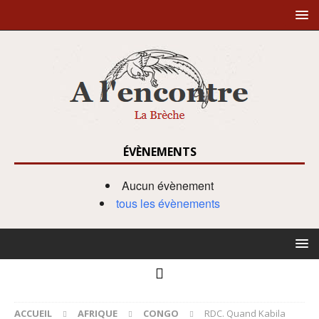
ÉVÈNEMENTS
Aucun évènement
tous les évènements
ACCUEIL
AFRIQUE
CONGO
RDC. Quand Kabila