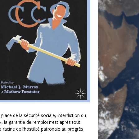
lace de la sécurité sociale, interdiction du
 la garantie de l’emploi n’est après tout
a racine de l’hostilité patronale au progrès