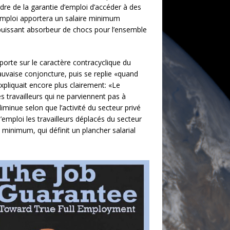
dre de la garantie d’emploi d’accéder à des
’emploi apportera un salaire minimum
 puissant absorbeur de chocs pour l’ensemble
porte sur le caractère contracyclique du
mauvaise conjoncture, puis se replie «quand
expliquait encore plus clairement: «Le
travailleurs qui ne parviennent pas à
minue selon que l’activité du secteur privé
mploi les travailleurs déplacés du secteur
minimum, qui définit un plancher salarial