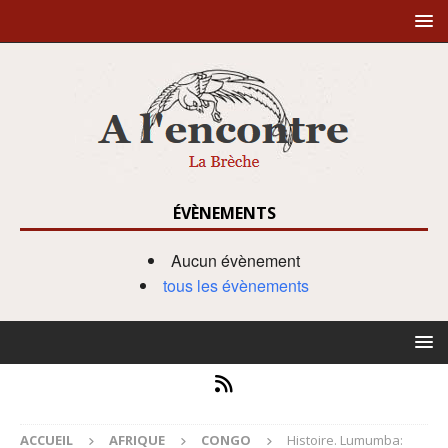
ÉVÈNEMENTS
Aucun évènement
tous les évènements
ACCUEIL
AFRIQUE
CONGO
Histoire. Lumumba: