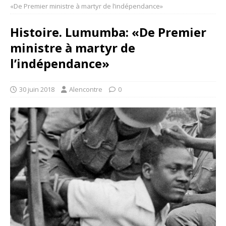
«De Premier ministre à martyr de l’indépendance»
Histoire. Lumumba: «De Premier
ministre à martyr de
l’indépendance»
30 juin 2018
Alencontre
0