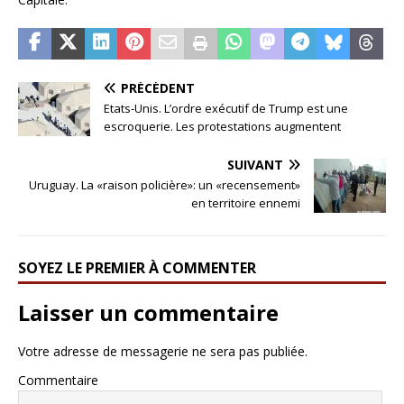
PRÉCÉDENT
Etats-Unis. L’ordre exécutif de Trump est une
escroquerie. Les protestations augmentent
SUIVANT
Uruguay. La «raison policière»: un «recensement»
en territoire ennemi
SOYEZ LE PREMIER À COMMENTER
Laisser un commentaire
Votre adresse de messagerie ne sera pas publiée.
Commentaire