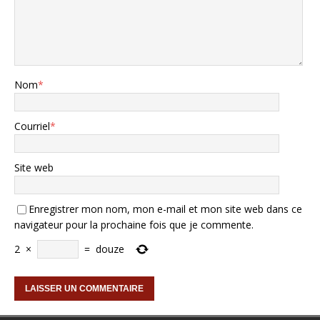
Nom
*
Courriel
*
Site web
Enregistrer mon nom, mon e-mail et mon site web dans ce
navigateur pour la prochaine fois que je commente.
2
×
=
douze