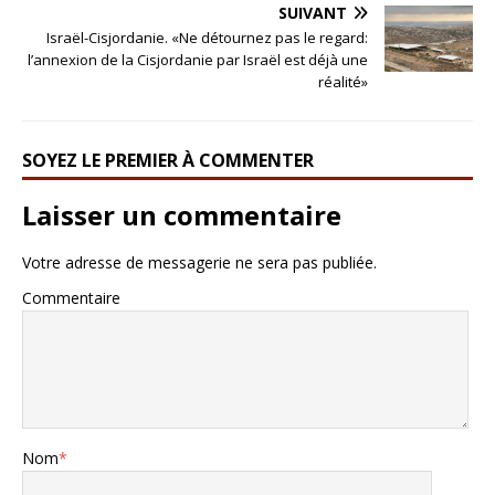
SUIVANT
Israël-Cisjordanie. «Ne détournez pas le regard:
l’annexion de la Cisjordanie par Israël est déjà une
réalité»
SOYEZ LE PREMIER À COMMENTER
Laisser un commentaire
Votre adresse de messagerie ne sera pas publiée.
Commentaire
Nom
*