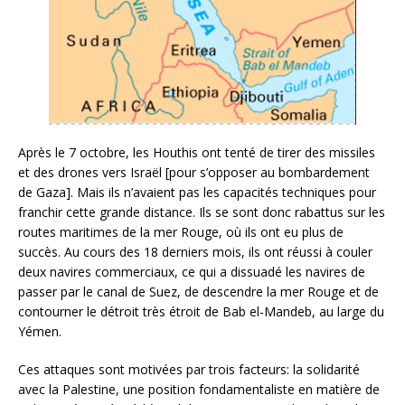
Après le 7 octobre, les Houthis ont tenté de tirer des missiles
et des drones vers Israël [pour s’opposer au bombardement
de Gaza]. Mais ils n’avaient pas les capacités techniques pour
franchir cette grande distance. Ils se sont donc rabattus sur les
routes maritimes de la mer Rouge, où ils ont eu plus de
succès. Au cours des 18 derniers mois, ils ont réussi à couler
deux navires commerciaux, ce qui a dissuadé les navires de
passer par le canal de Suez, de descendre la mer Rouge et de
contourner le détroit très étroit de Bab el-Mandeb, au large du
Yémen.
Ces attaques sont motivées par trois facteurs: la solidarité
avec la Palestine, une position fondamentaliste en matière de