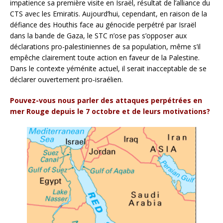
impatience sa première visite en Israël, résultat de l’alliance du
CTS avec les Emiratis. Aujourd’hui, cependant, en raison de la
défiance des Houthis face au génocide perpétré par Israël
dans la bande de Gaza, le STC n’ose pas s’opposer aux
déclarations pro-palestiniennes de sa population, même s’il
empêche clairement toute action en faveur de la Palestine.
Dans le contexte yéménite actuel, il serait inacceptable de se
déclarer ouvertement pro-israélien.
Pouvez-vous nous parler des attaques perpétrées en
mer Rouge depuis le 7 octobre et de leurs motivations?