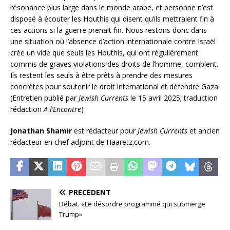
résonance plus large dans le monde arabe, et personne n’est
disposé à écouter les Houthis qui disent qu’ils mettraient fin à
ces actions si la guerre prenait fin. Nous restons donc dans
une situation où l’absence d’action internationale contre Israël
crée un vide que seuls les Houthis, qui ont régulièrement
commis de graves violations des droits de l’homme, comblent.
Ils restent les seuls à être prêts à prendre des mesures
concrètes pour soutenir le droit international et défendre Gaza.
(Entretien publié par
Jewish Currents
le 15 avril 2025; traduction
rédaction
A l’Encontre
)
Jonathan Shamir
est rédacteur pour
Jewish Currents
et ancien
rédacteur en chef adjoint de Haaretz.com.
PRÉCÉDENT
Débat. «Le désordre programmé qui submerge
Trump»