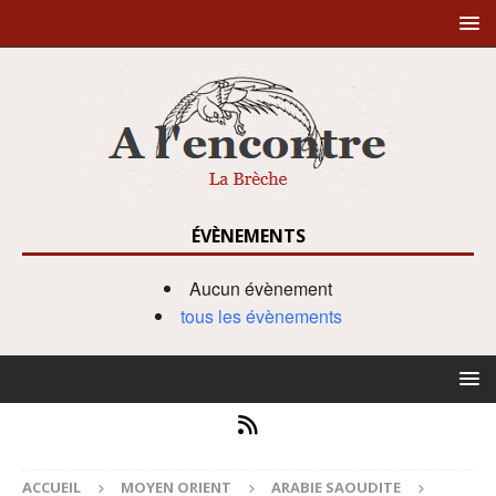
ÉVÈNEMENTS
Aucun évènement
tous les évènements
ACCUEIL
MOYEN ORIENT
ARABIE SAOUDITE