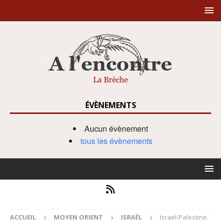
ÉVÈNEMENTS
Aucun évènement
tous les évènements
ACCUEIL
MOYEN ORIENT
ISRAËL
Israël-Palestine.