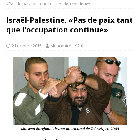
«Pas de paix tant que l’occupation continue»
Israël-Palestine. «Pas de paix tant
que l’occupation continue»
21 octobre 2015
Alencontre
0
Marwan Barghouti devant un tribunal de Tel-Aviv, en 2003