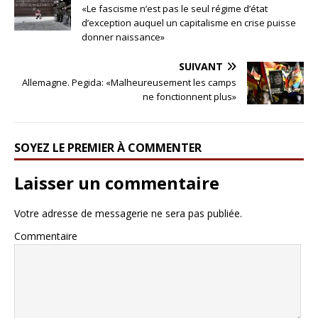
«Le fascisme n’est pas le seul régime d’état
d’exception auquel un capitalisme en crise puisse
donner naissance»
SUIVANT
Allemagne. Pegida: «Malheureusement les camps
ne fonctionnent plus»
SOYEZ LE PREMIER À COMMENTER
Laisser un commentaire
Votre adresse de messagerie ne sera pas publiée.
Commentaire