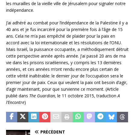
les murailles de la vieille ville de Jérusalem pour signaler notre
indépendance.
J’ai adhéré au combat pour l’indépendance de la Palestine il y a
40 ans et je fus incarcéré pour la première fois à l’âge de 15
ans. Cela ne m’a pas empêché de plaider pour la paix en
accord avec la loi internationale et les résolutions de l’ONU.
Mais Israël, la puissance occupante, a méthodiquement détruit
cette perspective année après année. J’ai passé 20 ans de ma
vie dans les prisons israéliennes, y compris les 13 dernières
années, et ces années m’ont rendu encore plus certain de
cette vérité inaltérable: le dernier jour de l’occupation sera le
premier jour de paix. Ceux qui veulent la paix ont besoin d’agir,
d’agir maintenant, pour que survienne ce moment. (Article
publié dans
The Guardian,
le 11 octobre 2015, traduction
A
l’Encontre
)
PRÉCÉDENT