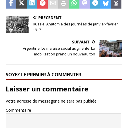
PRÉCÉDENT
Russie. Anatomie des journées de janvier-février
1917
SUIVANT
Argentine. Le malaise social augmente. La
mobilisation prend un nouveau ton
SOYEZ LE PREMIER À COMMENTER
Laisser un commentaire
Votre adresse de messagerie ne sera pas publiée.
Commentaire