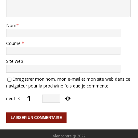
Nom
*
Courriel
*
Site web
Enregistrer mon nom, mon e-mail et mon site web dans ce
navigateur pour la prochaine fois que je commente.
neuf
×
=
Alencontre @ 2022