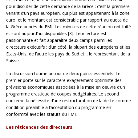
pour discuter de cette demande de la Grèce : c’est la première
venant d’un pays européen, qui plus est appartenant à la zone
euro, et le montant est considérable par rapport au quota de
la Grèce auprès du FMI. Les minutes de cette réunion ont fuité
et sont aujourd’hui disponibles [3]. Leur lecture est
passionnante et fait apparaître deux camps parmi les
directeurs exécutifs : d’un côté, la plupart des européens et les
Etats-Unis, de l’autre les pays du Sud et… le représentant de la
Suisse.
La discussion tourne autour de deux points essentiels. Le
premier porte sur le caractère exagérément optimiste des
prévisions économiques associées à la mise en oeuvre d’un
programme drastique de coupes budgétaires. Le second
concerne la nécessité d’une restructuration de la dette comme
condition préalable à l’acceptation du programme en
conformité avec les statuts du FMI.
Les réticences des directeurs