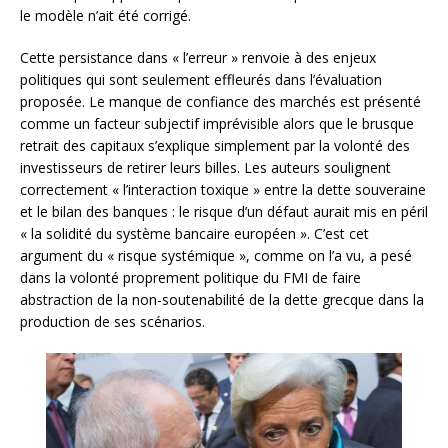
le modèle n’ait été corrigé.
Cette persistance dans « l’erreur » renvoie à des enjeux
politiques qui sont seulement effleurés dans l’évaluation
proposée. Le manque de confiance des marchés est présenté
comme un facteur subjectif imprévisible alors que le brusque
retrait des capitaux s’explique simplement par la volonté des
investisseurs de retirer leurs billes. Les auteurs soulignent
correctement « l’interaction toxique » entre la dette souveraine
et le bilan des banques : le risque d’un défaut aurait mis en péril
« la solidité du système bancaire européen ». C’est cet
argument du « risque systémique », comme on l’a vu, a pesé
dans la volonté proprement politique du FMI de faire
abstraction de la non-soutenabilité de la dette grecque dans la
production de ses scénarios.