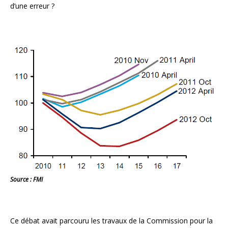
d’une erreur ?
Source : FMI
Ce débat avait parcouru les travaux de la Commission pour la