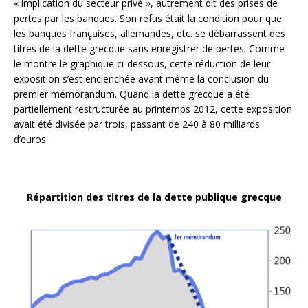
« implication du secteur privé », autrement dit des prises de
pertes par les banques. Son refus était la condition pour que
les banques françaises, allemandes, etc. se débarrassent des
titres de la dette grecque sans enregistrer de pertes. Comme
le montre le graphique ci-dessous, cette réduction de leur
exposition s’est enclenchée avant même la conclusion du
premier mémorandum. Quand la dette grecque a été
partiellement restructurée au printemps 2012, cette exposition
avait été divisée par trois, passant de 240 à 80 milliards
d’euros.
Répartition des titres de la dette publique grecque