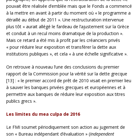
pouvait être réalisée d’emblée mais que le Fonds a commencé
à la mettre en avant à partir du moment où « le programme a
déraillé au début de 2011 ». Une restructuration intervenue
plus tôt « aurait allégé le fardeau de l’ajustement sur la Grèce
et conduit à un recul moins dramatique de la production ».
Mais ce retard a été mis à profit par les créanciers privés
« pour réduire leur exposition et transférer la dette aux
institutions publiques », et cela « à une échelle significative ».
On retrouve à nouveau l’une des conclusions du premier
rapport de la Commission pour la vérité sur la dette grecque
[13] : « le premier accord de prêt de 2010 visait en premier lieu
à sauver les banques privées grecques et européennes et à
permettre aux banques de réduire leur exposition aux titres
publics grecs ».
Les limites du mea culpa de 2016
Le FMI soumet périodiquement son action au jugement de
son « Bureau indépendant d’évaluation » (
Independent