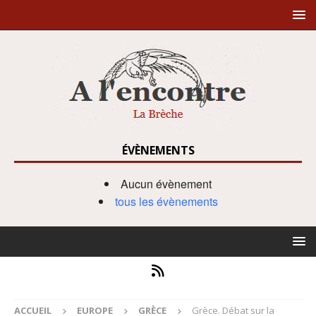
ÉVÈNEMENTS
Aucun évènement
tous les évènements
ACCUEIL
EUROPE
GRÈCE
Grèce. Débat sur la