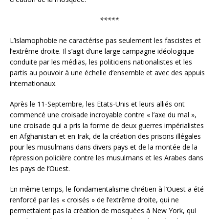
*****
L’islamophobie ne caractérise pas seulement les fascistes et
l’extrême droite. Il s’agit d’une large campagne idéologique
conduite par les médias, les politiciens nationalistes et les
partis au pouvoir à une échelle d’ensemble et avec des appuis
internationaux.
Après le 11-Septembre, les Etats-Unis et leurs alliés ont
commencé une croisade incroyable contre « l’axe du mal »,
une croisade qui a pris la forme de deux guerres impérialistes
en Afghanistan et en Irak, de la création des prisons illégales
pour les musulmans dans divers pays et de la montée de la
répression policière contre les musulmans et les Arabes dans
les pays de l’Ouest.
En même temps, le fondamentalisme chrétien à l’Ouest a été
renforcé par les « croisés » de l’extrême droite, qui ne
permettaient pas la création de mosquées à New York, qui