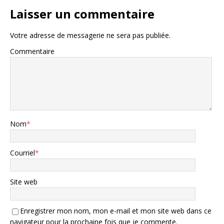
Laisser un commentaire
Votre adresse de messagerie ne sera pas publiée.
Commentaire
Nom
*
Courriel
*
Site web
Enregistrer mon nom, mon e-mail et mon site web dans ce
navigateur pour la prochaine fois que je commente.