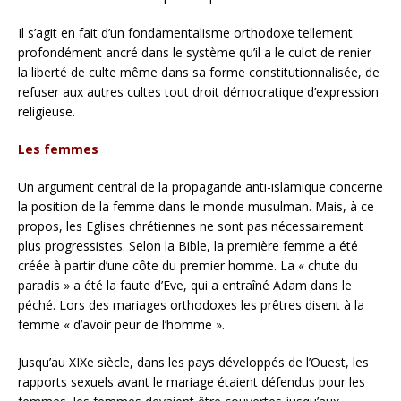
Il s’agit en fait d’un fondamentalisme orthodoxe tellement
profondément ancré dans le système qu’il a le culot de renier
la liberté de culte même dans sa forme constitutionnalisée, de
refuser aux autres cultes tout droit démocratique d’expression
religieuse.
Les femmes
Un argument central de la propagande anti-islamique concerne
la position de la femme dans le monde musulman. Mais, à ce
propos, les Eglises chrétiennes ne sont pas nécessairement
plus progressistes. Selon la Bible, la première femme a été
créée à partir d’une côte du premier homme. La « chute du
paradis » a été la faute d’Eve, qui a entraîné Adam dans le
péché. Lors des mariages orthodoxes les prêtres disent à la
femme « d’avoir peur de l’homme ».
Jusqu’au XIXe siècle, dans les pays développés de l’Ouest, les
rapports sexuels avant le mariage étaient défendus pour les