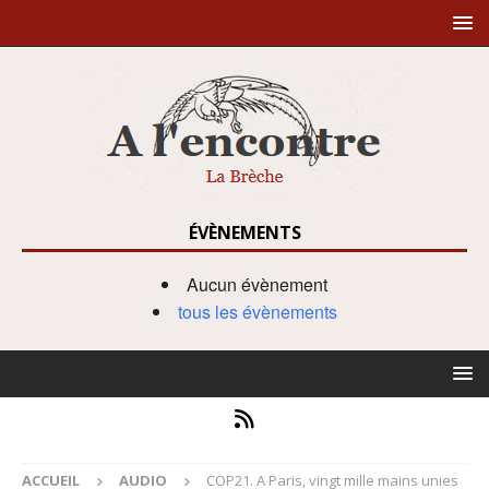
ÉVÈNEMENTS
Aucun évènement
tous les évènements
ACCUEIL
AUDIO
COP21. A Paris, vingt mille mains unies