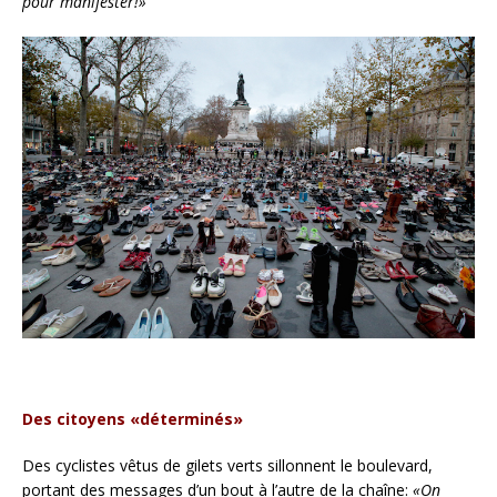
pour manifester!»
Des citoyens «déterminés»
Des cyclistes vêtus de gilets verts sillonnent le boulevard,
portant des messages d’un bout à l’autre de la chaîne:
«On