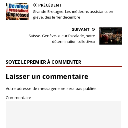
PRÉCÉDENT
Grande-Bretagne. Les médecins assistants en
grève, dès le 1er décembre
SUIVANT
Suisse. Genève. «Leur Escalade, notre
détermination collective»
SOYEZ LE PREMIER À COMMENTER
Laisser un commentaire
Votre adresse de messagerie ne sera pas publiée.
Commentaire