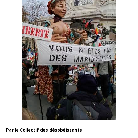
Par le Collectif des désobéissants