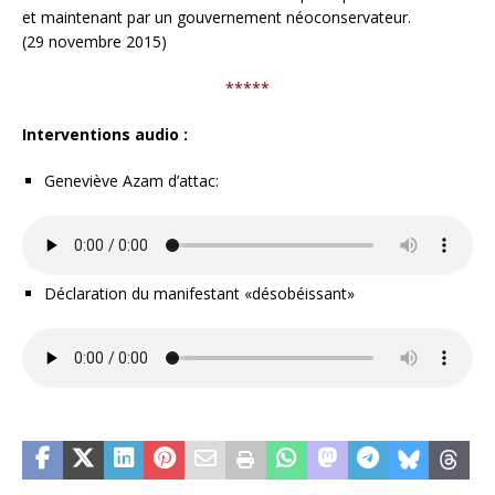
et maintenant par un gouvernement néoconservateur.
(29 novembre 2015)
*****
Interventions audio :
Geneviève Azam d’attac:
Déclaration du manifestant «désobéissant»