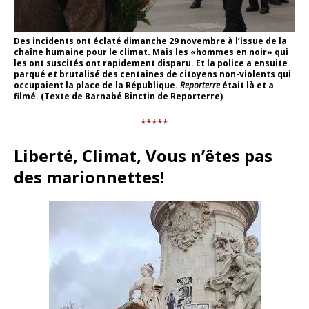
Des incidents ont éclaté dimanche 29 novembre à l’issue de la
chaîne humaine pour le climat. Mais les «hommes en noir» qui
les ont suscités ont rapidement disparu. Et la police a ensuite
parqué et brutalisé des centaines de citoyens non-violents qui
occupaient la place de la République.
Reporterre
était là et a
filmé. (Texte de Barnabé Binctin de Reporterre)
*****
Liberté, Climat, Vous n’êtes pas
des marionnettes!