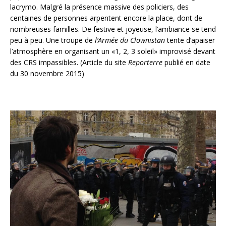
lacrymo. Malgré la présence massive des policiers, des
centaines de personnes arpentent encore la place, dont de
nombreuses familles. De festive et joyeuse, l’ambiance se tend
peu à peu. Une troupe de
l’Armée du Clownistan
tente d’apaiser
l’atmosphère en organisant un «1, 2, 3 soleil» improvisé devant
des CRS impassibles. (Article du site
Reporterre
publié en date
du 30 novembre 2015)