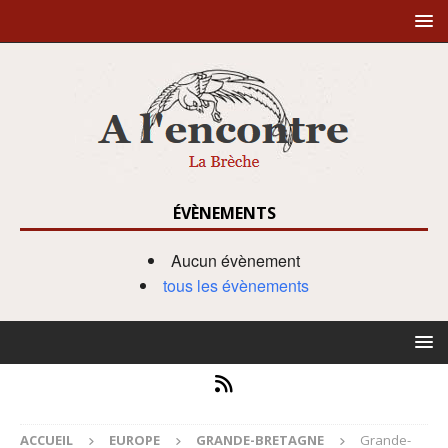
ÉVÈNEMENTS
Aucun évènement
tous les évènements
ACCUEIL
EUROPE
GRANDE-BRETAGNE
Grande-