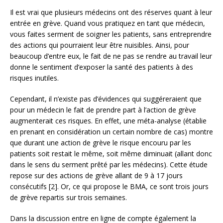
Il est vrai que plusieurs médecins ont des réserves quant à leur
entrée en grève. Quand vous pratiquez en tant que médecin,
vous faites serment de soigner les patients, sans entreprendre
des actions qui pourraient leur être nuisibles. Ainsi, pour
beaucoup d’entre eux, le fait de ne pas se rendre au travail leur
donne le sentiment d’exposer la santé des patients à des
risques inutiles.
Cependant, il n’existe pas d’évidences qui suggéreraient que
pour un médecin le fait de prendre part à l’action de grève
augmenterait ces risques. En effet, une méta-analyse (établie
en prenant en considération un certain nombre de cas) montre
que durant une action de grève le risque encouru par les
patients soit restait le même, soit même diminuait (allant donc
dans le sens du serment prêté par les médecins). Cette étude
repose sur des actions de grève allant de 9 à 17 jours
consécutifs [2]. Or, ce qui propose le BMA, ce sont trois jours
de grève repartis sur trois semaines.
Dans la discussion entre en ligne de compte également la