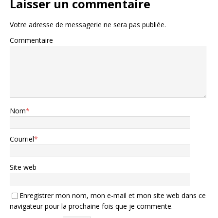
Laisser un commentaire
Votre adresse de messagerie ne sera pas publiée.
Commentaire
Nom
*
Courriel
*
Site web
Enregistrer mon nom, mon e-mail et mon site web dans ce
navigateur pour la prochaine fois que je commente.