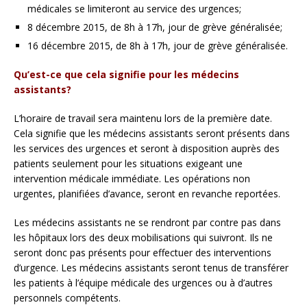
médicales se limiteront au service des urgences;
8 décembre 2015, de 8h à 17h, jour de grève généralisée;
16 décembre 2015, de 8h à 17h, jour de grève généralisée.
Qu’est-ce que cela signifie pour les médecins
assistants?
L’horaire de travail sera maintenu lors de la première date.
Cela signifie que les médecins assistants seront présents dans
les services des urgences et seront à disposition auprès des
patients seulement pour les situations exigeant une
intervention médicale immédiate. Les opérations non
urgentes, planifiées d’avance, seront en revanche reportées.
Les médecins assistants ne se rendront par contre pas dans
les hôpitaux lors des deux mobilisations qui suivront. Ils ne
seront donc pas présents pour effectuer des interventions
d’urgence. Les médecins assistants seront tenus de transférer
les patients à l’équipe médicale des urgences ou à d’autres
personnels compétents.