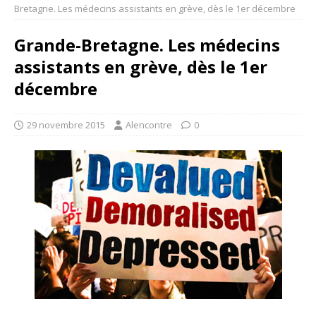
Bretagne. Les médecins assistants en grève, dès le 1er décembre
Grande-Bretagne. Les médecins
assistants en grève, dès le 1er
décembre
29 novembre 2015
Alencontre
0