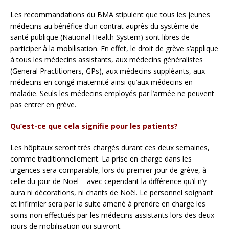
Les recommandations du BMA stipulent que tous les jeunes
médecins au bénéfice d’un contrat auprès du système de
santé publique (National Health System) sont libres de
participer à la mobilisation. En effet, le droit de grève s’applique
à tous les médecins assistants, aux médecins généralistes
(General Practitioners, GPs), aux médecins suppléants, aux
médecins en congé maternité ainsi qu’aux médecins en
maladie. Seuls les médecins employés par l’armée ne peuvent
pas entrer en grève.
Qu’est-ce que cela signifie pour les patients?
Les hôpitaux seront très chargés durant ces deux semaines,
comme traditionnellement. La prise en charge dans les
urgences sera comparable, lors du premier jour de grève, à
celle du jour de Noël – avec cependant la différence qu’il n’y
aura ni décorations, ni chants de Noël. Le personnel soignant
et infirmier sera par la suite amené à prendre en charge les
soins non effectués par les médecins assistants lors des deux
jours de mobilisation qui suivront.