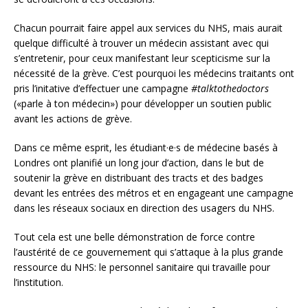
Chacun pourrait faire appel aux services du NHS, mais aurait
quelque difficulté à trouver un médecin assistant avec qui
s’entretenir, pour ceux manifestant leur scepticisme sur la
nécessité de la grève. C’est pourquoi les médecins traitants ont
pris l’initative d’effectuer une campagne
#talktothedoctors
(«parle à ton médecin») pour développer un soutien public
avant les actions de grève.
Dans ce même esprit, les étudiant·e·s de médecine basés à
Londres ont planifié un long jour d’action, dans le but de
soutenir la grève en distribuant des tracts et des badges
devant les entrées des métros et en engageant une campagne
dans les réseaux sociaux en direction des usagers du NHS.
Tout cela est une belle démonstration de force contre
l’austérité de ce gouvernement qui s’attaque à la plus grande
ressource du NHS: le personnel sanitaire qui travaille pour
l’institution.