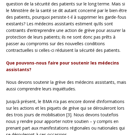
question de la sécurité des patients sur le long terme. Mais si
le Ministère de la santé se dit autant concerné par le bien-être
des patients, pourquoi persiste-t-il à supprimer les garde-fous
existants? Les médecins assistants estiment qu’ils sont
contraints d’entreprendre une action de grève pour assurer la
protection de leurs patients; ils ne sont donc pas prêts à
passer au compromis sur des nouvelles conditions
contractuelles si celles-ci réduisent la sécurité des patients.
Que pouvons-nous faire pour soutenir les médecins
assistants?
Nous devons soutenir la grève des médecins assistants, mais
aussi comprendre leurs inquiétudes.
Jusqu’à présent, le BMA n’a pas encore donné d’informations
sur les actions et les piquets de grève qui se dérouleront lors
des trois jours de mobilisation [3]. Nous devons toutefois
nous y rendre pour apporter notre soutien – y compris en
prenant part aux manifestations régionales ou nationales qui
se dérouleront à ces occasions.