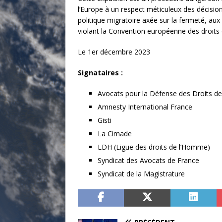
l’Europe à un respect méticuleux des décisio
politique migratoire axée sur la fermeté, au
violant la Convention européenne des droits d
Le 1er décembre 2023
Signataires :
Avocats pour la Défense des Droits de
Amnesty International France
Gisti
La Cimade
LDH (Ligue des droits de l’Homme)
Syndicat des Avocats de France
Syndicat de la Magistrature