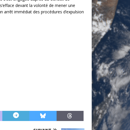
 s’efface devant la volonté de mener une
 un arrêt immédiat des procédures d’expulsion