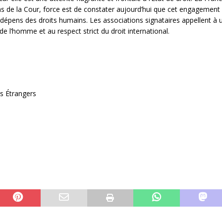
ns de la Cour, force est de constater aujourd’hui que cet engagement
x dépens des droits humains. Les associations signataires appellent à
e l’homme et au respect strict du droit international.
s Étrangers